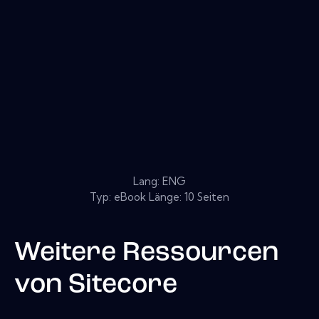
Lang: ENG
Typ: eBook Länge: 10 Seiten
Weitere Ressourcen
von
Sitecore