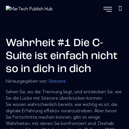
Wahrheit #1 Die C-
Suite ist einfach nicht
so in dich in dich
Herausgegeben von:
Sitecore
Sehen Sie, wo die Trennung liegt, und entdecken Sie, wie
Sie die Lücke mit Sitecore überbrücken können.
Sie wissen wahrscheinlich bereits, wie wichtig es ist, die
digitale Erfahrung effektiv voranzutreiben. Aber bevor
Sie Fortschritte machen können, gibt es einige
Wahrheiten, mit denen Sie konfrontiert sind. Deshalb