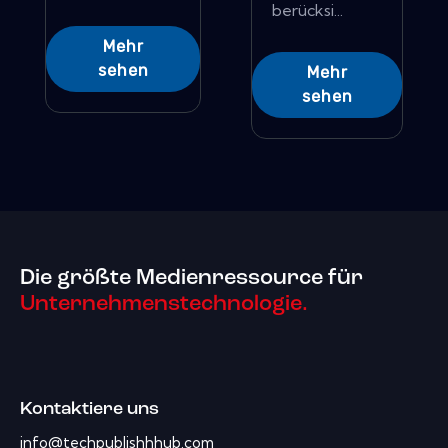
berücksi...
Mehr
sehen
Mehr
sehen
Die größte Medienressource für
Unternehmenstechnologie.
Kontaktiere uns
info@techpublishhhub.com