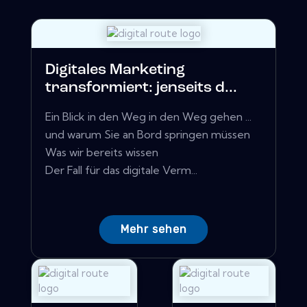
Digitales Marketing
transformiert: jenseits d...
Ein Blick in den Weg in den Weg gehen ...
und warum Sie an Bord springen müssen
Was wir bereits wissen
Der Fall für das digitale Verm...
Mehr sehen