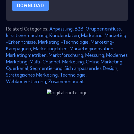
DOWNLOAD
Related Categories:
Anpassung
,
B2B
,
Gruppeneinfluss
,
Inhaltsvermarktung
,
Kundendaten
,
Marketing
,
Marketing
-Erkenntnisse
,
Marketing -Technologie
,
Marketing-
Kampagnen
,
Marketingdaten
,
Marketinginnovation
,
Marketingmetriken
,
Marktforschung
,
Messung
,
Modernes
Marketing
,
Multi-Channel-Marketing
,
Online Marketing
,
Querkanal
,
Segmentierung
,
Sich anpassendes Design
,
Strategisches Marketing
,
Technologie
,
Webkonvertierung
,
Zusammenarbeit