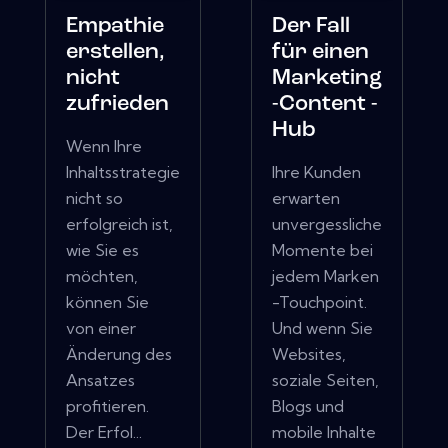
Empathie
Der Fall
erstellen,
für einen
nicht
Marketing
zufrieden
-Content -
Hub
Wenn Ihre
Inhaltsstrategie
Ihre Kunden
nicht so
erwarten
erfolgreich ist,
unvergessliche
wie Sie es
Momente bei
möchten,
jedem Marken
können Sie
-Touchpoint.
von einer
Und wenn Sie
Änderung des
Websites,
Ansatzes
soziale Seiten,
profitieren.
Blogs und
Der Erfol...
mobile Inhalte