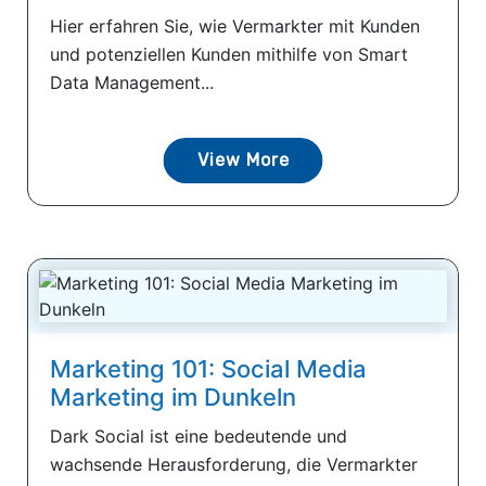
Hier erfahren Sie, wie Vermarkter mit Kunden
und potenziellen Kunden mithilfe von Smart
Data Management...
View More
Marketing 101: Social Media
Marketing im Dunkeln
Dark Social ist eine bedeutende und
wachsende Herausforderung, die Vermarkter