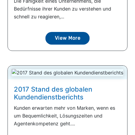
Die Fähigkeit eines Unternehmens, die
Bedürfnisse ihrer Kunden zu verstehen und
schnell zu reagieren,...
View More
2017 Stand des globalen
Kundendienstberichts
Kunden erwarten mehr von Marken, wenn es
um Bequemlichkeit, Lösungszeiten und
Agentenkompetenz geht....