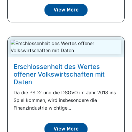
View More
Erschlossenheit des Wertes
offener Volkswirtschaften mit
Daten
Da die PSD2 und die DSGVO im Jahr 2018 ins
Spiel kommen, wird insbesondere die
Finanzindustrie wichtige...
View More