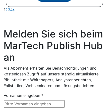
1
2
3
4
Melden Sie sich beim
MarTech Publish Hub
an
Als Abonnent erhalten Sie Benachrichtigungen und
kostenlosen Zugriff auf unsere ständig aktualisierte
Bibliothek mit Whitepapers, Analystenberichten,
Fallstudien, Webseminaren und Lösungsberichten.
Vornamen eingeben
*