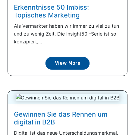
Erkenntnisse 50 Imbiss:
Topisches Marketing
Als Vermarkter haben wir immer zu viel zu tun
und zu wenig Zeit. Die Insight50 -Serie ist so
konzipiert,...
View More
Gewinnen Sie das Rennen um
digital in B2B
Digital ist das neue Unterscheidungsmerkmal.