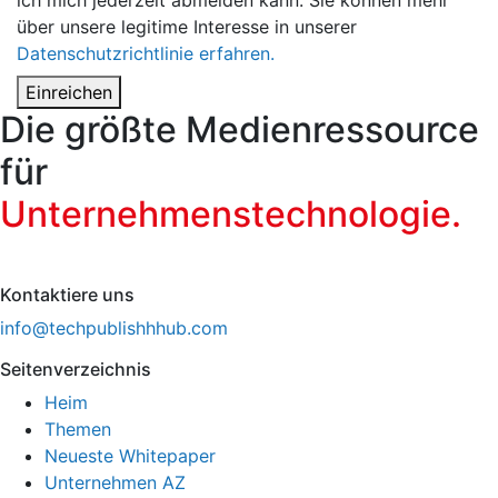
über unsere legitime Interesse in unserer
Datenschutzrichtlinie erfahren.
Einreichen
Die größte Medienressource
für
Unternehmenstechnologie.
Kontaktiere uns
info@techpublishhhub.com
Seitenverzeichnis
Heim
Themen
Neueste Whitepaper
Unternehmen AZ