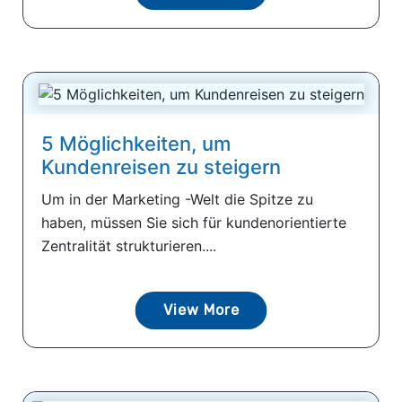
5 Möglichkeiten, um
Kundenreisen zu steigern
Um in der Marketing -Welt die Spitze zu
haben, müssen Sie sich für kundenorientierte
Zentralität strukturieren....
View More