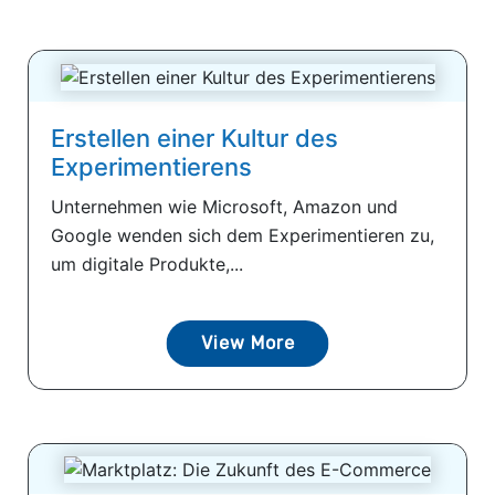
Erstellen einer Kultur des
Experimentierens
Unternehmen wie Microsoft, Amazon und
Google wenden sich dem Experimentieren zu,
um digitale Produkte,...
View More