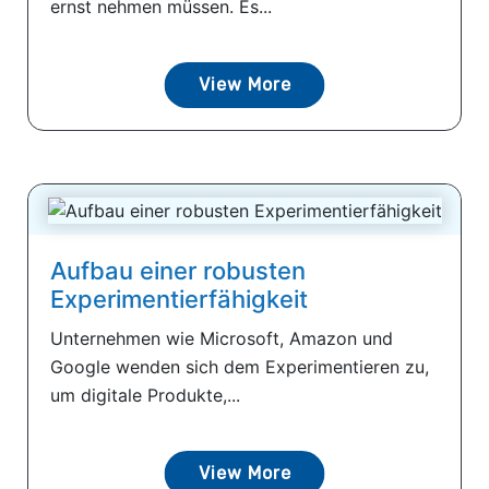
ernst nehmen müssen. Es...
View More
Aufbau einer robusten
Experimentierfähigkeit
Unternehmen wie Microsoft, Amazon und
Google wenden sich dem Experimentieren zu,
um digitale Produkte,...
View More