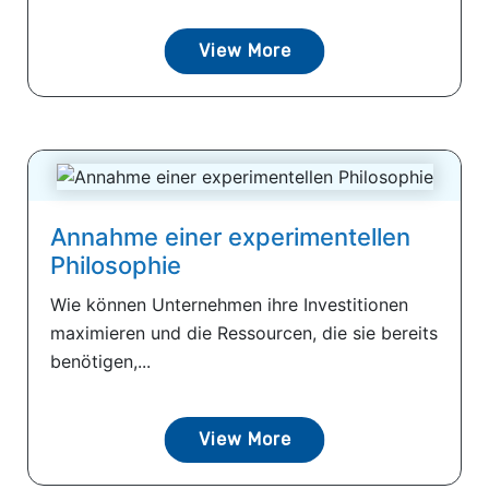
View More
Annahme einer experimentellen
Philosophie
Wie können Unternehmen ihre Investitionen
maximieren und die Ressourcen, die sie bereits
benötigen,...
View More