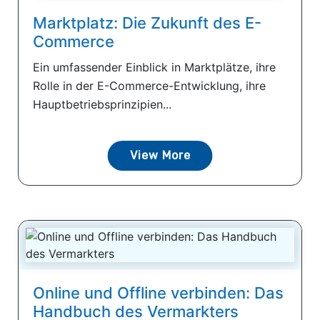
Marktplatz: Die Zukunft des E-
Commerce
Ein umfassender Einblick in Marktplätze, ihre
Rolle in der E-Commerce-Entwicklung, ihre
Hauptbetriebsprinzipien...
View More
Online und Offline verbinden: Das
Handbuch des Vermarkters