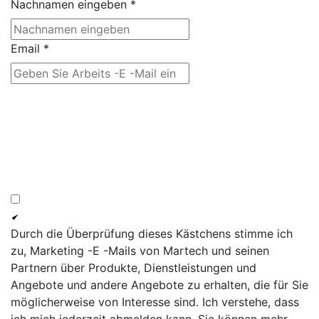
Nachnamen eingeben
*
Email
*
Durch die Überprüfung dieses Kästchens stimme ich
zu, Marketing -E -Mails von Martech und seinen
Partnern über Produkte, Dienstleistungen und
Angebote und andere Angebote zu erhalten, die für Sie
möglicherweise von Interesse sind. Ich verstehe, dass
ich mich jederzeit abmelden kann. Sie können mehr