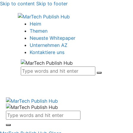
Skip to content
Skip to footer
Heim
Themen
Neueste Whitepaper
Unternehmen AZ
Kontaktiere uns