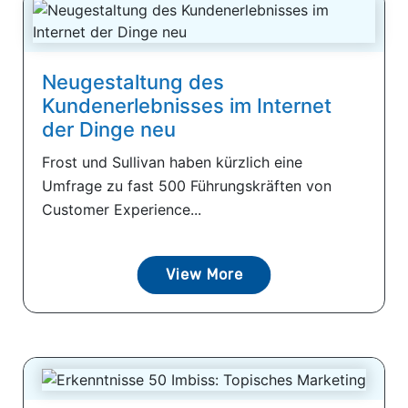
Neugestaltung des
Kundenerlebnisses im Internet
der Dinge neu
Frost und Sullivan haben kürzlich eine
Umfrage zu fast 500 Führungskräften von
Customer Experience...
View More