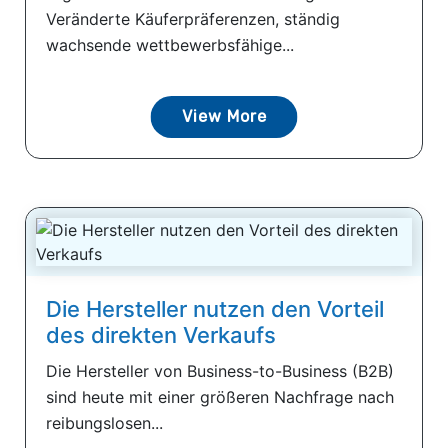
Veränderte Käuferpräferenzen, ständig
wachsende wettbewerbsfähige...
View More
Die Hersteller nutzen den Vorteil
des direkten Verkaufs
Die Hersteller von Business-to-Business (B2B)
sind heute mit einer größeren Nachfrage nach
reibungslosen...