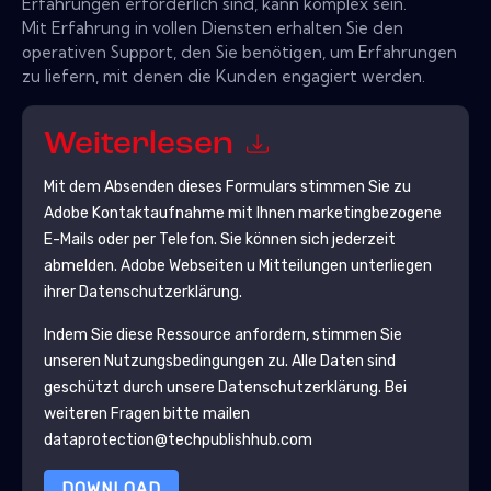
Erfahrungen erforderlich sind, kann komplex sein.
Mit Erfahrung in vollen Diensten erhalten Sie den
operativen Support, den Sie benötigen, um Erfahrungen
zu liefern, mit denen die Kunden engagiert werden.
Weiterlesen
Mit dem Absenden dieses Formulars stimmen Sie zu
Adobe
Kontaktaufnahme mit Ihnen marketingbezogene
E-Mails oder per Telefon. Sie können sich jederzeit
abmelden.
Adobe
Webseiten u Mitteilungen unterliegen
ihrer Datenschutzerklärung.
Indem Sie diese Ressource anfordern, stimmen Sie
unseren Nutzungsbedingungen zu. Alle Daten sind
geschützt durch unsere
Datenschutzerklärung
. Bei
weiteren Fragen bitte mailen
dataprotection@techpublishhub.com
DOWNLOAD