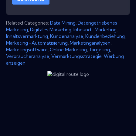
Related Categories:
Data Mining
,
Datengetriebenes
Marketing
,
Digitales Marketing
,
Inbound -Marketing
,
Inhaltsvermarktung
,
Kundenanalyse
,
Kundenbeziehung
,
Marketing -Automatisierung
,
Marketinganalysen
,
Marketingsoftware
,
Online Marketing
,
Targeting
,
Verbraucheranalyse
,
Vermarktungsstrategie
,
Werbung
anzeigen