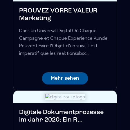
PROUVEZ VORRE VALEUR
Marketing
Dans un Universal Digital Où Chaque
Campagne et Chaque Expérience Kunde
Peuvent Faire l'Objet d'un suivi, il est
impératif que les reaktionsabsc...
Mehr sehen
Digitale Dokumentprozesse
im Jahr 2020: Ein R...