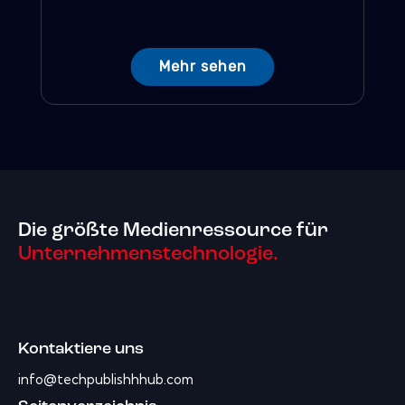
Mehr sehen
Die größte Medienressource für
Unternehmenstechnologie.
Kontaktiere uns
info@techpublishhhub.com