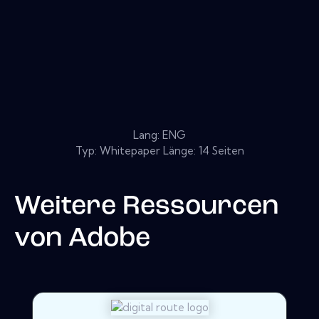
Lang: ENG
Typ: Whitepaper Länge: 14 Seiten
Weitere Ressourcen
von
Adobe