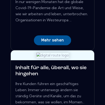
In nur wenigen Monaten hat die globale
Covid-19-Pandemie die Art und Weise,
wie wir arbeiten und leben, unterbrochen.
Organisationen in Westeuropa ...
Mehr sehen
Inhalt für alle, überall, wo sie
hingehen
Ihre Kunden führen ein geschäftiges
Leben. Immer unterwegs ändern sie
ständig Geräte und Kanäle, um das zu
bekommen, was sie wollen, im Momen...