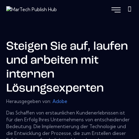
Steigen Sie auf, laufen
und arbeiten mit
internen
Lösungsexperten
Herausgegeben von:
Adobe
Das Schaffen von erstaunlichen Kundenerlebnissen ist
für den Erfolg Ihres Unternehmens von entscheidender
Bedeutung. Die Implementierung der Technologie und
die Entwicklung der Prozesse, die zum Erstellen dieser