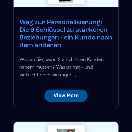
Weg zur Personalisierung:
Die 9 Schlüssel zu stärkeren
Beziehungen - ein Kunde nach
dem anderen
Wissen Sie, wann Sie sich Ihren Kunden
nähern müssen? Was ist mit - und
vielleicht noch wichtiger -,...
View More