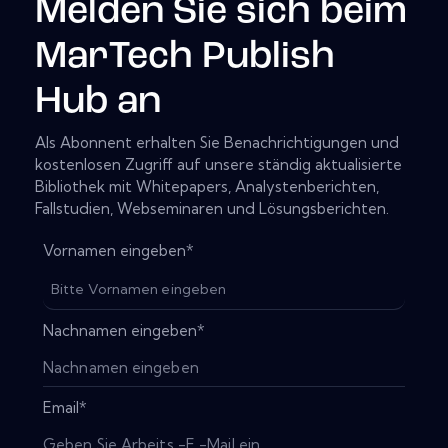
Melden Sie sich beim
MarTech Publish
Hub an
Als Abonnent erhalten Sie Benachrichtigungen und
kostenlosen Zugriff auf unsere ständig aktualisierte
Bibliothek mit Whitepapers, Analystenberichten,
Fallstudien, Webseminaren und Lösungsberichten.
Vornamen eingeben
*
Nachnamen eingeben
*
Email
*