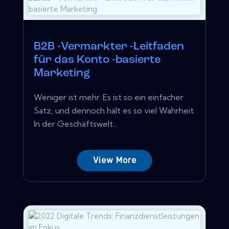
B2B -Vermarkter -Leitfaden
für das Konto -basierte
Marketing
Weniger ist mehr. Es ist so ein einfacher
Satz, und dennoch hält es so viel Wahrheit.
In der Geschäftswelt...
View More