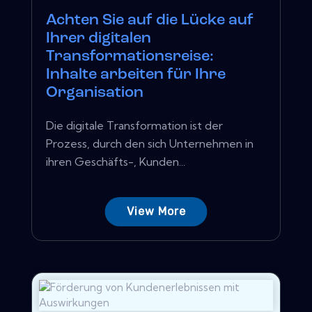
Achten Sie auf die Lücke auf
Ihrer digitalen
Transformationsreise:
Inhalte arbeiten für Ihre
Organisation
Die digitale Transformation ist der
Prozess, durch den sich Unternehmen in
ihren Geschäfts-, Kunden...
View More