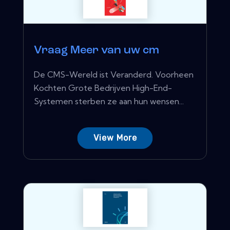
Vraag Meer van uw cm
De CMS-Wereld ist Veranderd. Voorheen
Kochten Grote Bedrijven High-End-
Systemen sterben ze aan hun wensen...
View More