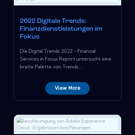
2022 Digitale Trends:
Finanzdienstleistungen im
Fokus
Die Digital Trends 2022 - Financial
Services in Focus Report untersucht eine
breite Palette von Trends,...
View More