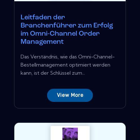
Leitfaden der
Branchenführer zum Erfolg
im Omni-Channel Order
Management
Das Verständnis, wie das Omni-Channel-
Bestellmanagement optimiert werden
kann, ist der Schlüssel zum...
View More