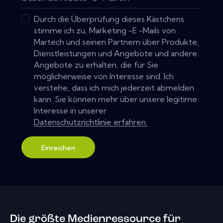
Durch die Überprüfung dieses Kästchens
stimme ich zu, Marketing -E -Mails von
Martech und seinen Partnern über Produkte,
Dienstleistungen und Angebote und andere
Angebote zu erhalten, die für Sie
möglicherweise von Interesse sind. Ich
verstehe, dass ich mich jederzeit abmelden
kann. Sie können mehr über unsere legitime
Interesse in unserer
Datenschutzrichtlinie erfahren.
Einreichen
Die größte Medienressource für