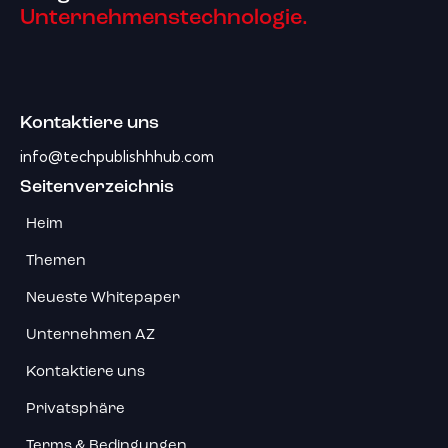
Unternehmenstechnologie.
Kontaktiere uns
info@techpublishhhub.com
Seitenverzeichnis
Heim
Themen
Neueste Whitepaper
Unternehmen AZ
Kontaktiere uns
Privatsphäre
Terms & Bedingungen