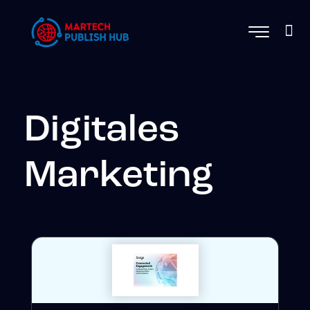
Digitales
Marketing