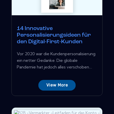
14 Innovative
Personalisierungsideen für
den Digital-First-Kunden
Vor 2020 war die Kundenpersonalisierung
ein netter Gedanke. Die globale
Pandemie hat jedoch alles verschoben....
View More