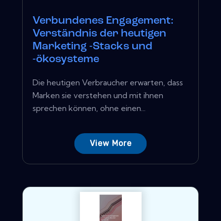
Verbundenes Engagement:
Verständnis der heutigen
Marketing -Stacks und
-ökosysteme
Die heutigen Verbraucher erwarten, dass
Marken sie verstehen und mit ihnen
sprechen können, ohne einen...
View More