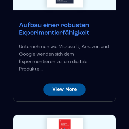
Aufbau einer robusten
Experimentierfähigkeit
Unternehmen wie Microsoft, Amazon und
Google wenden sich dem
Experimentieren zu, um digitale
Produkte,...
View More