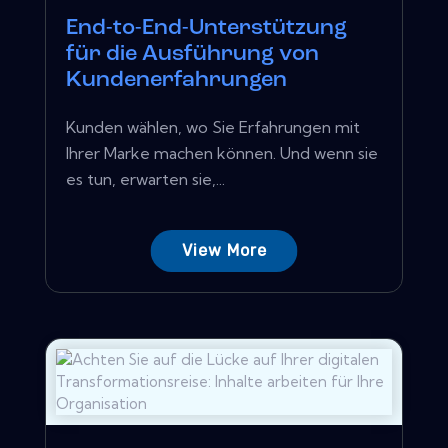
End-to-End-Unterstützung
für die Ausführung von
Kundenerfahrungen
Kunden wählen, wo Sie Erfahrungen mit
Ihrer Marke machen können. Und wenn sie
es tun, erwarten sie,...
View More