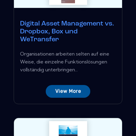
Digital Asset Management vs.
Dropbox, Box und
WeTransfer
Organisationen arbeiten selten auf eine
Weise, die einzelne Funktionslösungen
vollständig unterbringen...
View More