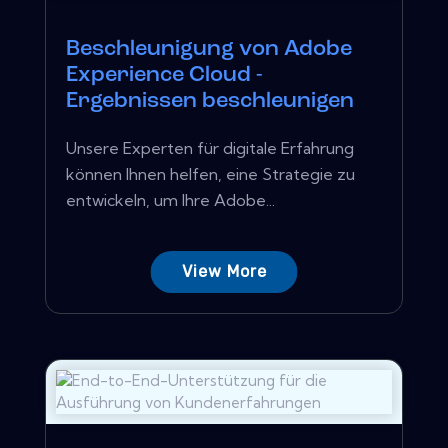
Beschleunigung von Adobe
Experience Cloud -
Ergebnissen beschleunigen
Unsere Experten für digitale Erfahrung
können Ihnen helfen, eine Strategie zu
entwickeln, um Ihre Adobe...
View More