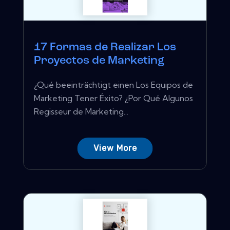
17 Formas de Realizar Los
Proyectos de Marketing
¿Qué beeinträchtigt einen Los Equipos de
Marketing Tener Éxito? ¿Por Qué Algunos
Regisseur de Marketing...
View More