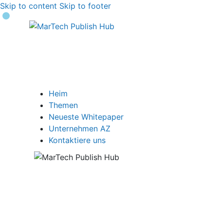
Skip to content
Skip to footer
Heim
Themen
Neueste Whitepaper
Unternehmen AZ
Kontaktiere uns