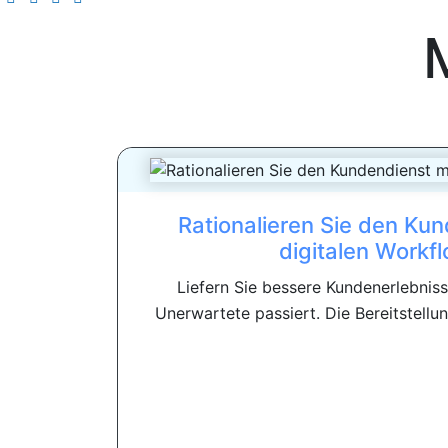
Rationalieren Sie den Kun
digitalen Workf
Liefern Sie bessere Kundenerlebnis
Unerwartete passiert. Die Bereitstellun