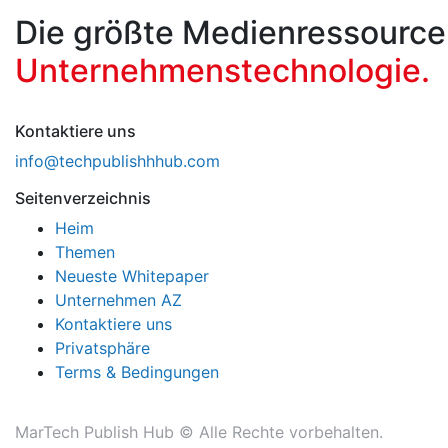
Die größte Medienressource
Unternehmenstechnologie.
Kontaktiere uns
info@techpublishhhub.com
Seitenverzeichnis
Heim
Themen
Neueste Whitepaper
Unternehmen AZ
Kontaktiere uns
Privatsphäre
Terms & Bedingungen
MarTech Publish Hub ©
Alle Rechte vorbehalten.