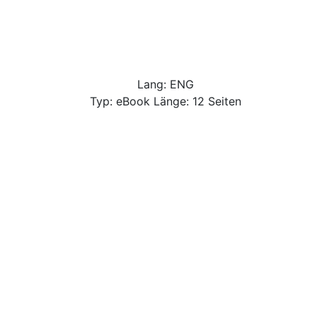
Lang: ENG
Typ: eBook Länge: 12 Seiten