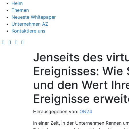
Heim
Themen
Neueste Whitepaper
Unternehmen AZ
Kontaktiere uns
Jenseits des virt
Ereignisses: Wie
und den Wert Ihre
Ereignisse erwei
Herausgegeben von:
ON24
In einer Zeit, in der Unternehmen Rennen um 