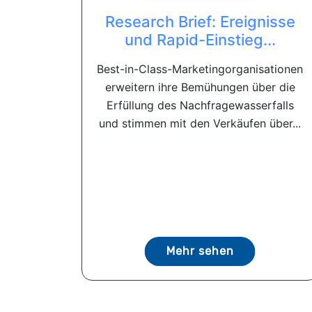
Research Brief: Ereignisse
und Rapid-Einstieg...
Best-in-Class-Marketingorganisationen
erweitern ihre Bemühungen über die
Erfüllung des Nachfragewasserfalls
und stimmen mit den Verkäufen über...
Mehr sehen