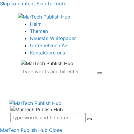
Skip to content
Skip to footer
Heim
Themen
Neueste Whitepaper
Unternehmen AZ
Kontaktiere uns
MarTech Publish Hub
Close