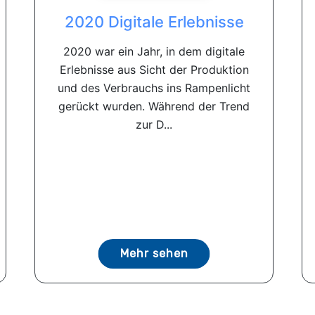
2020 Digitale Erlebnisse
2020 war ein Jahr, in dem digitale
Erlebnisse aus Sicht der Produktion
und des Verbrauchs ins Rampenlicht
gerückt wurden. Während der Trend
zur D...
Mehr sehen