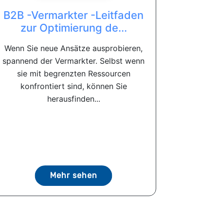
B2B -Vermarkter -Leitfaden
zur Optimierung de...
Wenn Sie neue Ansätze ausprobieren,
spannend der Vermarkter. Selbst wenn
sie mit begrenzten Ressourcen
konfrontiert sind, können Sie
herausfinden...
Mehr sehen