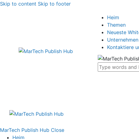
Skip to content
Skip to footer
Heim
Themen
Neueste Whi
Unternehmen
Kontaktiere u
MarTech Publish Hub
Close
Heim