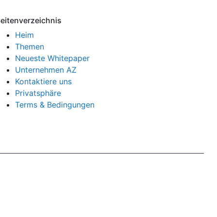
eitenverzeichnis
Heim
Themen
Neueste Whitepaper
Unternehmen AZ
Kontaktiere uns
Privatsphäre
Terms & Bedingungen