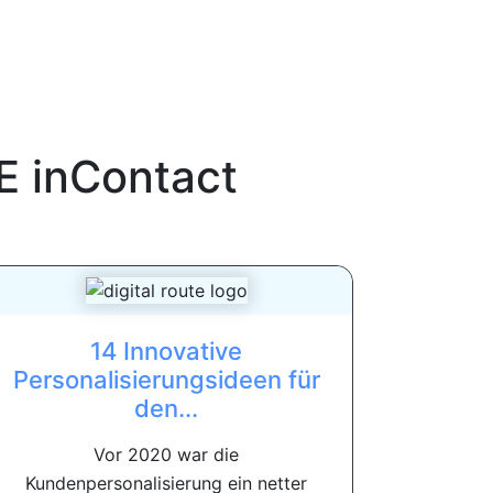
E inContact
14 Innovative
Personalisierungsideen für
den...
Vor 2020 war die
Kundenpersonalisierung ein netter