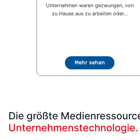
Unternehmen waren gezwungen, von
zu Hause aus zu arbeiten oder...
Mehr sehen
Die größte Medienressource
Unternehmenstechnologie.