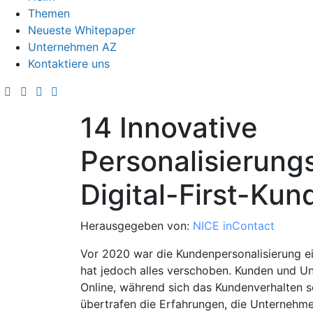
Themen
Neueste Whitepaper
Unternehmen AZ
Kontaktiere uns
14 Innovative
Personalisierung
Digital-First-Kun
Herausgegeben von:
NICE inContact
Vor 2020 war die Kundenpersonalisierung e
hat jedoch alles verschoben. Kunden und U
Online, während sich das Kundenverhalten 
übertrafen die Erfahrungen, die Unternehme