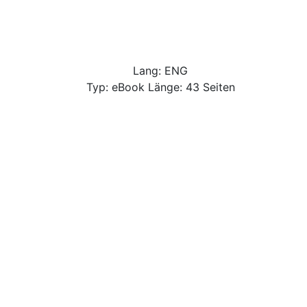
Lang: ENG
Typ: eBook Länge: 43 Seiten