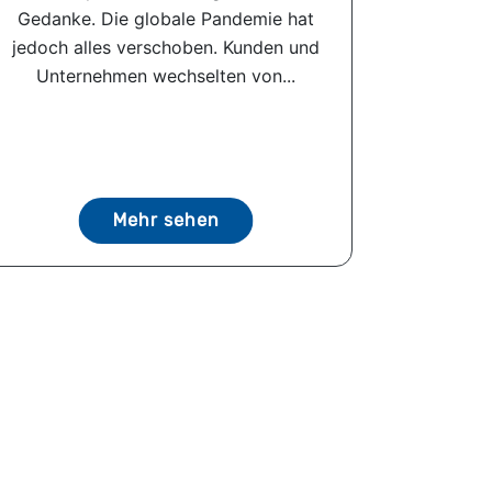
Gedanke. Die globale Pandemie hat
jedoch alles verschoben. Kunden und
Unternehmen wechselten von...
Mehr sehen