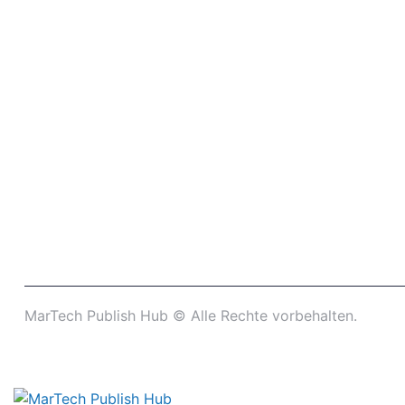
MarTech Publish Hub ©
Alle Rechte vorbehalten.