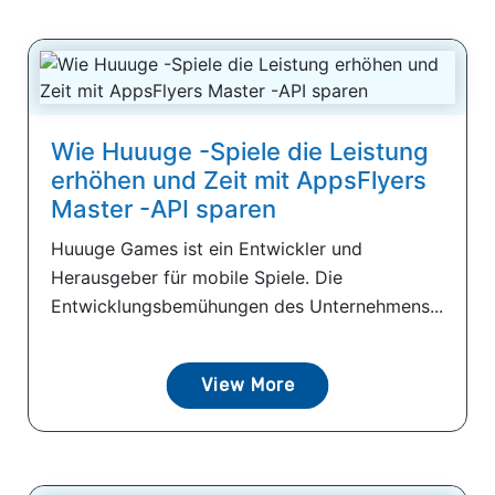
Wie Huuuge -Spiele die Leistung
erhöhen und Zeit mit AppsFlyers
Master -API sparen
Huuuge Games ist ein Entwickler und
Herausgeber für mobile Spiele. Die
Entwicklungsbemühungen des Unternehmens...
View More