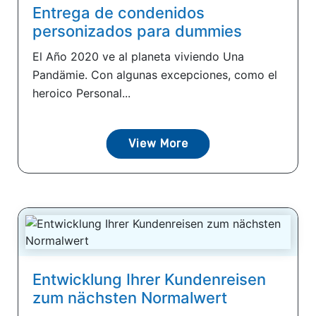
Entrega de condenidos
personizados para dummies
El Año 2020 ve al planeta viviendo Una
Pandämie. Con algunas excepciones, como el
heroico Personal...
View More
Entwicklung Ihrer Kundenreisen
zum nächsten Normalwert