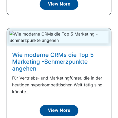
View More
Wie moderne CRMs die Top 5
Marketing -Schmerzpunkte
angehen
Für Vertriebs- und Marketingführer, die in der
heutigen hyperkompetitischen Welt tätig sind,
könnte...
View More