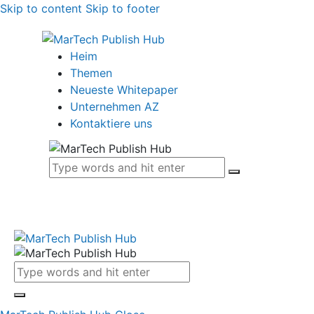
Skip to content
Skip to footer
Heim
Themen
Neueste Whitepaper
Unternehmen AZ
Kontaktiere uns