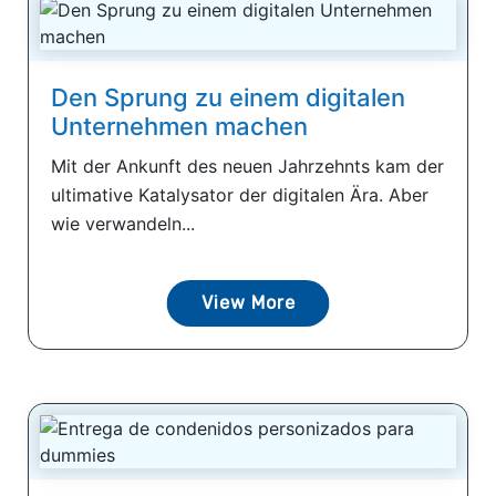
Den Sprung zu einem digitalen
Unternehmen machen
Mit der Ankunft des neuen Jahrzehnts kam der
ultimative Katalysator der digitalen Ära. Aber
wie verwandeln...
View More