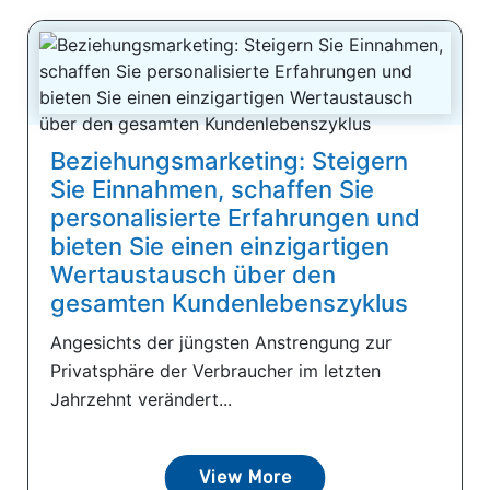
Beziehungsmarketing: Steigern
Sie Einnahmen, schaffen Sie
personalisierte Erfahrungen und
bieten Sie einen einzigartigen
Wertaustausch über den
gesamten Kundenlebenszyklus
Angesichts der jüngsten Anstrengung zur
Privatsphäre der Verbraucher im letzten
Jahrzehnt verändert...
View More