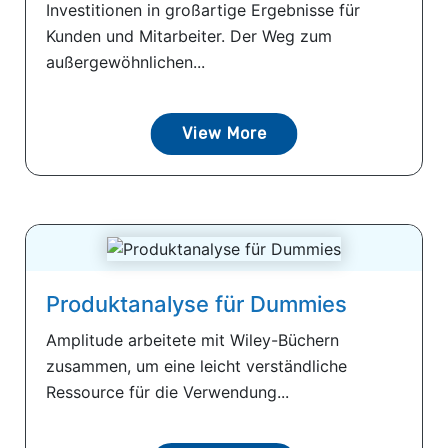
Investitionen in großartige Ergebnisse für
Kunden und Mitarbeiter. Der Weg zum
außergewöhnlichen...
View More
Produktanalyse für Dummies
Amplitude arbeitete mit Wiley-Büchern
zusammen, um eine leicht verständliche
Ressource für die Verwendung...