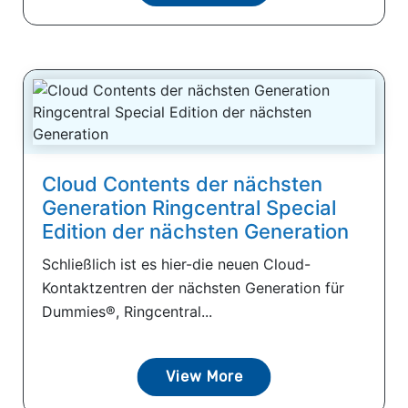
Cloud Contents der nächsten
Generation Ringcentral Special
Edition der nächsten Generation
Schließlich ist es hier-die neuen Cloud-
Kontaktzentren der nächsten Generation für
Dummies®, Ringcentral...
View More