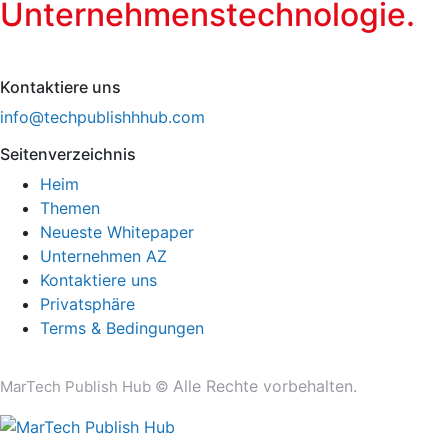
Unternehmenstechnologie.
Kontaktiere uns
info@techpublishhhub.com
Seitenverzeichnis
Heim
Themen
Neueste Whitepaper
Unternehmen AZ
Kontaktiere uns
Privatsphäre
Terms & Bedingungen
Alle Rechte vorbehalten.
MarTech Publish Hub ©