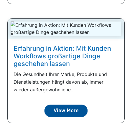
Erfahrung in Aktion: Mit Kunden
Workflows großartige Dinge
geschehen lassen
Die Gesundheit Ihrer Marke, Produkte und
Dienstleistungen hängt davon ab, immer
wieder außergewöhnliche...
View More