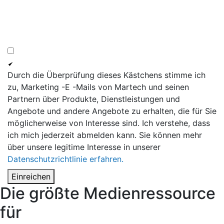
Durch die Überprüfung dieses Kästchens stimme ich
zu, Marketing -E -Mails von Martech und seinen
Partnern über Produkte, Dienstleistungen und
Angebote und andere Angebote zu erhalten, die für Sie
möglicherweise von Interesse sind. Ich verstehe, dass
ich mich jederzeit abmelden kann. Sie können mehr
über unsere legitime Interesse in unserer
Datenschutzrichtlinie erfahren.
Einreichen
Die größte Medienressource
für