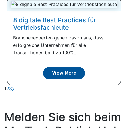
8 digitale Best Practices für
Vertriebsfachleute
Branchenexperten gehen davon aus, dass
erfolgreiche Unternehmen für alle
Transaktionen bald zu 100%...
View More
1
2
3
Melden Sie sich beim