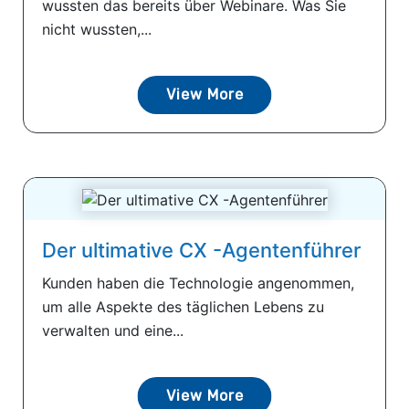
wussten das bereits über Webinare. Was Sie
nicht wussten,...
View More
Der ultimative CX -Agentenführer
Kunden haben die Technologie angenommen,
um alle Aspekte des täglichen Lebens zu
verwalten und eine...
View More