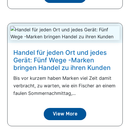
Handel für jeden Ort und jedes
Gerät: Fünf Wege -Marken
bringen Handel zu ihren Kunden
Bis vor kurzem haben Marken viel Zeit damit
verbracht, zu warten, wie ein Fischer an einem
faulen Sommernachmittag,...
View More