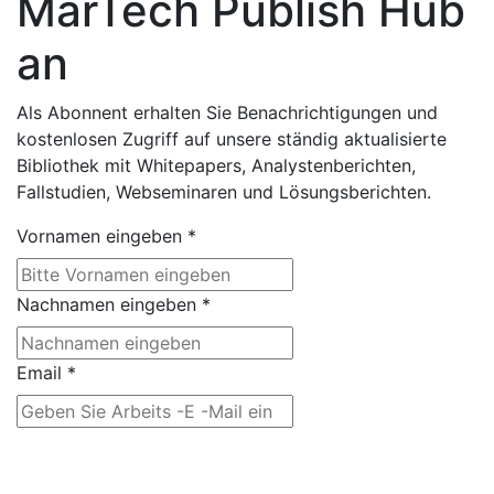
MarTech Publish Hub
an
Als Abonnent erhalten Sie Benachrichtigungen und
kostenlosen Zugriff auf unsere ständig aktualisierte
Bibliothek mit Whitepapers, Analystenberichten,
Fallstudien, Webseminaren und Lösungsberichten.
Vornamen eingeben
*
Nachnamen eingeben
*
Email
*