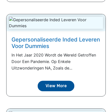
Gepersonaliseerde Inded Leveren
Voor Dummies
In Het Jaar 2020 Wordt de Wereld Getroffen
Door Een Pandemie. Op Enkele
Uitzwonderingen NA, Zoals de...
View More