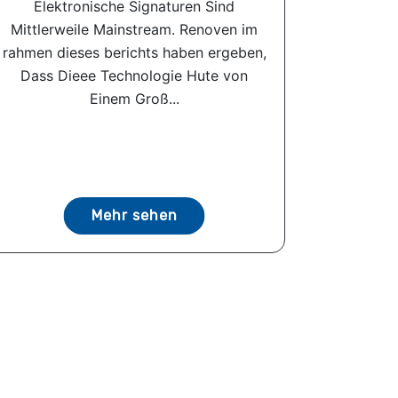
Elektronische Signaturen Sind
Mittlerweile Mainstream. Renoven im
rahmen dieses berichts haben ergeben,
Dass Dieee Technologie Hute von
Einem Groß...
Mehr sehen