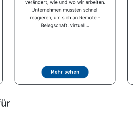
verändert, wie und wo wir arbeiten.
Unternehmen mussten schnell
reagieren, um sich an Remote -
Belegschaft, virtuell...
Mehr sehen
für