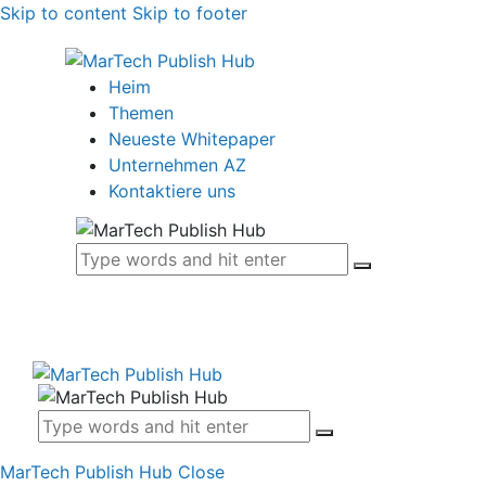
Skip to content
Skip to footer
Heim
Themen
Neueste Whitepaper
Unternehmen AZ
Kontaktiere uns
MarTech Publish Hub
Close