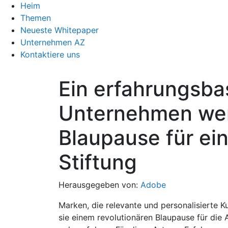
Heim
Themen
Neueste Whitepaper
Unternehmen AZ
Kontaktiere uns
Ein erfahrungsba
Unternehmen wer
Blaupause für ein
Stiftung
Herausgegeben von:
Adobe
Marken, die relevante und personalisierte Ku
sie einem revolutionären Blaupause für die 