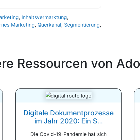
arketing
,
Inhaltsvermarktung
,
nes Marketing
,
Querkanal
,
Segmentierung
,
ere Ressourcen von
Ado
Digitale Dokumentprozesse
im Jahr 2020: Ein S...
Die Covid-19-Pandemie hat sich