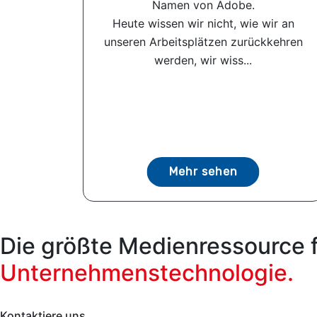
Namen von Adobe.
Heute wissen wir nicht, wie wir an
unseren Arbeitsplätzen zurückkehren
werden, wir wiss...
Mehr sehen
Die größte Medienressource 
Unternehmenstechnologie.
Kontaktiere uns