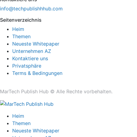
info@techpublishhhub.com
Seitenverzeichnis
Heim
Themen
Neueste Whitepaper
Unternehmen AZ
Kontaktiere uns
Privatsphäre
Terms & Bedingungen
MarTech Publish Hub ©
Alle Rechte vorbehalten.
Heim
Themen
Neueste Whitepaper