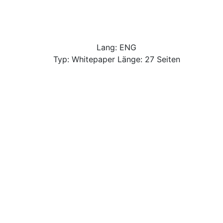
Lang: ENG
Typ: Whitepaper Länge: 27 Seiten