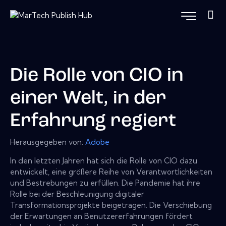
Die Rolle von CIO in
einer Welt, in der
Erfahrung regiert
Herausgegeben von:
Adobe
In den letzten Jahren hat sich die Rolle von CIO dazu
entwickelt, eine größere Reihe von Verantwortlichkeiten
und Bestrebungen zu erfüllen. Die Pandemie hat ihre
Rolle bei der Beschleunigung digitaler
Transformationsprojekte beigetragen. Die Verschiebung
der Erwartungen an Benutzererfahrungen fördert