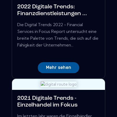
2022 Digitale Trends:
Finanzdienstleistungen ...
Die Digital Trends 2022 - Financial
Services in Focus Report untersucht eine
breite Palette von Trends, die sich auf die
Fähigkeit der Unternehmen...
Mehr sehen
2021 Digitale Trends -
Einzelhandel im Fokus
Im letzten Jahr waren die Einzelhändler