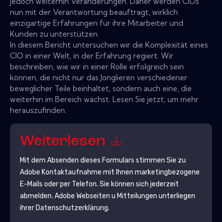
jedoch weiterhin Veränderungen. Daher werden CIOs
nun mit der Verantwortung beauftragt, wirklich
einzigartige Erfahrungen für ihre Mitarbeiter und
Kunden zu unterstützen.
In diesem Bericht untersuchen wir die Komplexität eines
CIO in einer Welt, in der Erfahrung regiert. Wir
beschreiben, wie wir in einer Rolle erfolgreich sein
können, die nicht nur das Jonglieren verschiedener
beweglicher Teile beinhaltet, sondern auch eine, die
weiterhin im Bereich wächst. Lesen Sie jetzt, um mehr
herauszufinden.
Weiterlesen
Mit dem Absenden dieses Formulars stimmen Sie zu
Adobe
Kontaktaufnahme mit Ihnen marketingbezogene
E-Mails oder per Telefon. Sie können sich jederzeit
abmelden.
Adobe
Webseiten u Mitteilungen unterliegen
ihrer Datenschutzerklärung.