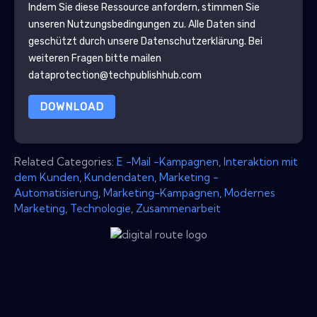
Indem Sie diese Ressource anfordern, stimmen Sie
unseren Nutzungsbedingungen zu. Alle Daten sind
geschützt durch unsere
Datenschutzerklärung
. Bei
weiteren Fragen bitte mailen
dataprotection@techpublishhub.com
DOWNLOAD
Related Categories:
E -Mail -Kampagnen
,
Interaktion mit
dem Kunden
,
Kundendaten
,
Marketing -
Automatisierung
,
Marketing-Kampagnen
,
Modernes
Marketing
,
Technologie
,
Zusammenarbeit