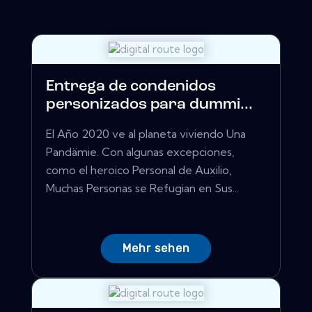
Entrega de condenidos
personizados para dummi...
El Año 2020 ve al planeta viviendo Una
Pandämie. Con algunas excepciones,
como el heroico Personal de Auxilio,
Muchas Personas se Refugian en Sus...
Mehr sehen