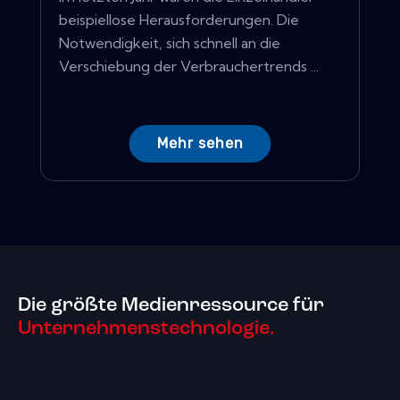
beispiellose Herausforderungen. Die
Notwendigkeit, sich schnell an die
Verschiebung der Verbrauchertrends ...
Mehr sehen
Die größte Medienressource für
Unternehmenstechnologie.