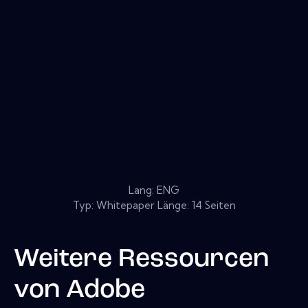
Lang: ENG
Typ: Whitepaper Länge: 14 Seiten
Weitere Ressourcen
von
Adobe