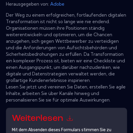
Herausgegeben von:
Adobe
Der Weg zu einem erfolgreichen, fortlaufenden digitalen
Transformation ist nicht so lange wie nie endend.
Organisationen müssen ihre Positionen ständig
weiterentwickeln und optimieren, um die Chancen
anzugehen, sich gegen Wettbewerber zu verteidigen
und die Anforderungen von Aufsichtsbehörden und
Sicherheitsbedrohungen zu erfüllen. Da Transformation
ein komplexer Prozess ist, bieten wir eine Checkliste und
einen Ausgangspunkt, um darüber nachzudenken, wie
digitale und Datenstrategien verwaltet werden, die
großartige Kundenerlebnisse inspirieren.
Lesen Sie jetzt und vereinen Sie Daten, erstellen Sie agile
Inhalte, arbeiten Sie über Kanäle hinweg und
personalisieren Sie sie für optimale Auswirkungen.
Weiterlesen
Mit dem Absenden dieses Formulars stimmen Sie zu