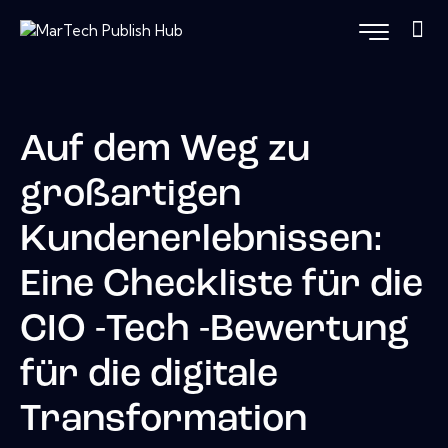
Auf dem Weg zu
großartigen
Kundenerlebnissen:
Eine Checkliste für die
CIO -Tech -Bewertung
für die digitale
Transformation