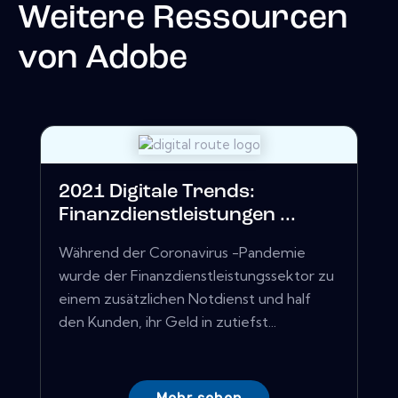
Weitere Ressourcen
von
Adobe
2021 Digitale Trends:
Finanzdienstleistungen ...
Während der Coronavirus -Pandemie
wurde der Finanzdienstleistungssektor zu
einem zusätzlichen Notdienst und half
den Kunden, ihr Geld in zutiefst...