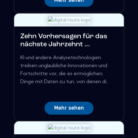
Mehr sehen
Zehn Vorhersagen für das
nächste Jahrzehnt ...
KI und andere Analysetechnologien
treiben unglaubliche Innovationen und
Fortschritte vor, die es ermöglichen,
Dinge mit Daten zu tun, von denen di...
Mehr sehen