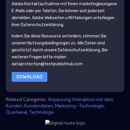
Adobe
Kontaktaufnahme mit Ihnen marketingbezogene
E-Mails oder per Telefon. Sie können sich jederzeit
abmelden.
Adobe
Webseiten u Mitteilungen unterliegen
ihrer Datenschutzerklärung.
Indem Sie diese Ressource anfordern, stimmen Sie
unseren Nutzungsbedingungen zu. Alle Daten sind
geschützt durch unsere
Datenschutzerklärung
. Bei
weiteren Fragen bitte mailen
dataprotection@techpublishhub.com
DOWNLOAD
Related Categories:
Anpassung
,
Interaktion mit dem
Kunden
,
Kundendaten
,
Marketing -Technologie
,
Querkanal
,
Technologie