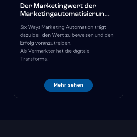
Der Marketingwert der
Marketingautomatisierun...
Six Ways Marketing Automation trägt
dazu bei, den Wert zu beweisen und den
Erfolg voranzutreiben.
Als Vermarkter hat die digitale
Transforma...
Mehr sehen