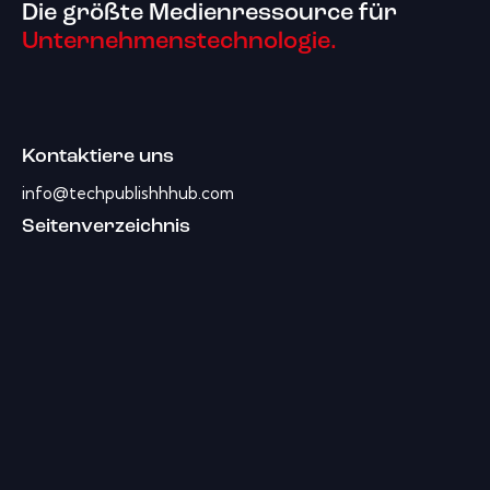
Die größte Medienressource für
Unternehmenstechnologie.
Kontaktiere uns
info@techpublishhhub.com
Seitenverzeichnis