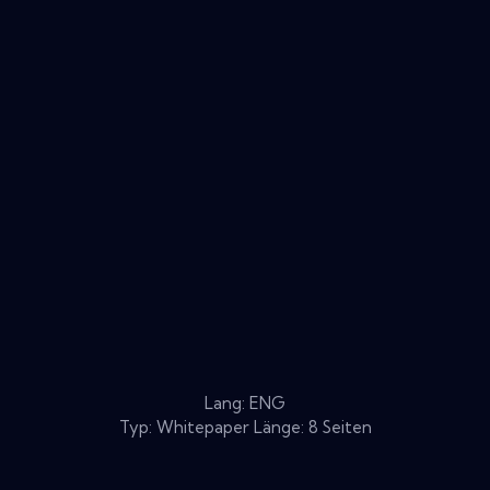
Lang: ENG
Typ: Whitepaper Länge: 8 Seiten