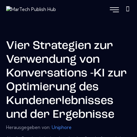
Vier Strategien zur
Verwendung von
Konversations -KI zur
Optimierung des
Kundenerlebnisses
und der Ergebnisse
Herausgegeben von:
Uniphore