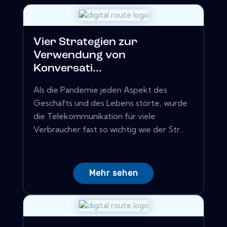
Vier Strategien zur
Verwendung von
Konversati...
Als die Pandemie jeden Aspekt des
Geschäfts und des Lebens störte, wurde
die Telekommunikation für viele
Verbraucher fast so wichtig wie der Str...
Mehr sehen