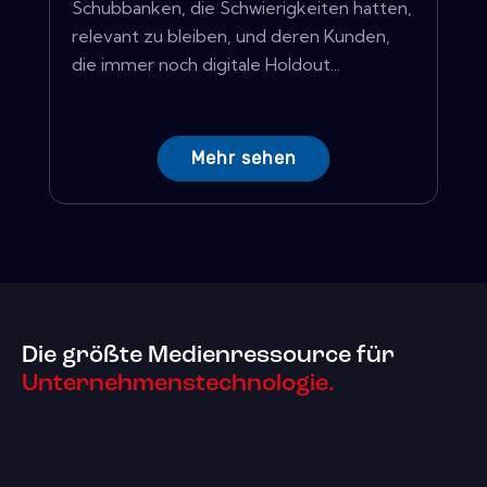
Schubbanken, die Schwierigkeiten hatten,
relevant zu bleiben, und deren Kunden,
die immer noch digitale Holdout...
Mehr sehen
Die größte Medienressource für
Unternehmenstechnologie.