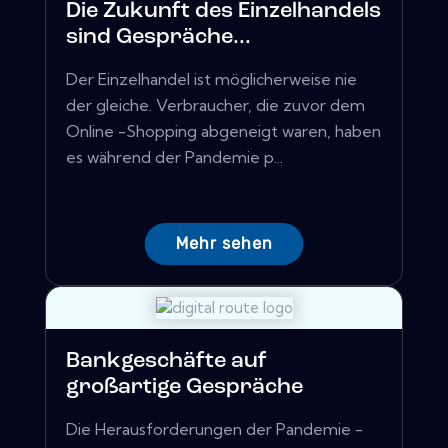
Die Zukunft des Einzelhandels
sind Gespräche...
Der Einzelhandel ist möglicherweise nie
der gleiche. Verbraucher, die zuvor dem
Online -Shopping abgeneigt waren, haben
es während der Pandemie p...
Mehr sehen
Bankgeschäfte auf
großartige Gespräche
Die Herausforderungen der Pandemie -