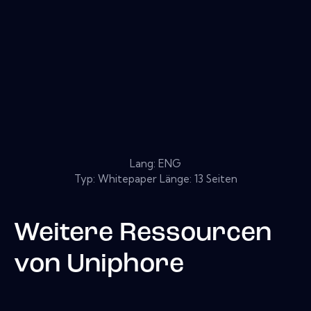
Lang: ENG
Typ: Whitepaper Länge: 13 Seiten
Weitere Ressourcen
von
Uniphore