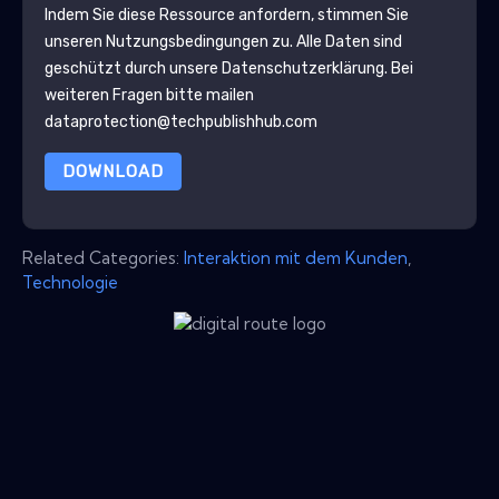
Indem Sie diese Ressource anfordern, stimmen Sie
unseren Nutzungsbedingungen zu. Alle Daten sind
geschützt durch unsere
Datenschutzerklärung
. Bei
weiteren Fragen bitte mailen
dataprotection@techpublishhub.com
DOWNLOAD
Related Categories:
Interaktion mit dem Kunden
,
Technologie