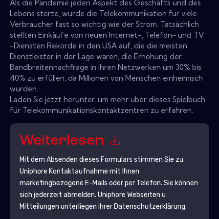
Als die Pandemie jeden Aspekt des Geschäfts und des
Lebens störte, wurde die Telekommunikation für viele
Verbraucher fast so wichtig wie der Strom. Tatsächlich
stellten Einkäufe von neuen Internet-, Telefon- und TV
-Diensten Rekorde in den USA auf, die die meisten
Dienstleister in der Lage waren, die Erhöhung der
Bandbreitennachfrage in ihren Netzwerken um 30% bis
40% zu erfüllen, da Millionen von Menschen einheimisch
wurden.
Laden Sie jetzt herunter, um mehr über dieses Spielbuch
für Telekommunikationskontaktzentren zu erfahren.
Weiterlesen
Mit dem Absenden dieses Formulars stimmen Sie zu
Uniphore
Kontaktaufnahme mit Ihnen
marketingbezogene E-Mails oder per Telefon. Sie können
sich jederzeit abmelden.
Uniphore
Webseiten u
Mitteilungen unterliegen ihrer Datenschutzerklärung.