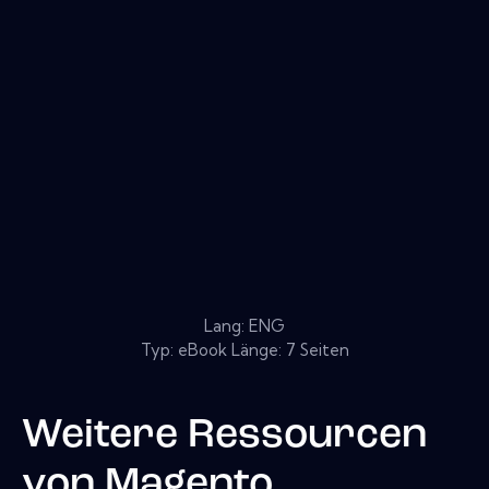
Lang: ENG
Typ: eBook Länge: 7 Seiten
Weitere Ressourcen
von
Magento