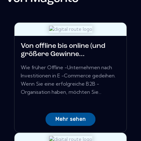
Von offline bis online (und
größere Gewinne...
Wie früher Offline -Unternehmen nach
Investitionen in E -Commerce gedeihen.
Wenn Sie eine erfolgreiche B2B -
Organisation haben, möchten Sie...
Mehr sehen