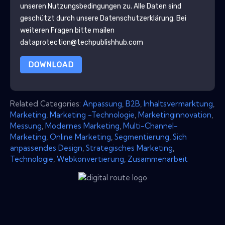
unseren Nutzungsbedingungen zu. Alle Daten sind
geschützt durch unsere
Datenschutzerklärung
. Bei
weiteren Fragen bitte mailen
dataprotection@techpublishhub.com
DOWNLOAD
Related Categories:
Anpassung
,
B2B
,
Inhaltsvermarktung
,
Marketing
,
Marketing -Technologie
,
Marketinginnovation
,
Messung
,
Modernes Marketing
,
Multi-Channel-
Marketing
,
Online Marketing
,
Segmentierung
,
Sich
anpassendes Design
,
Strategisches Marketing
,
Technologie
,
Webkonvertierung
,
Zusammenarbeit