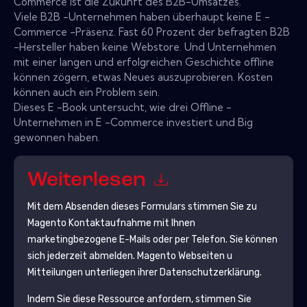
Commerce ist die Zukunft des B2B-Umsatzes.
Viele B2B -Unternehmen haben überhaupt keine E -
Commerce -Präsenz. Fast 60 Prozent der befragten B2B
-Hersteller haben keine Webstore. Und Unternehmen
mit einer langen und erfolgreichen Geschichte offline
können zögern, etwas Neues auszuprobieren. Kosten
können auch ein Problem sein.
Dieses E -Book untersucht, wie drei Offline -
Unternehmen in E -Commerce investiert und Big
gewonnen haben.
Weiterlesen
Mit dem Absenden dieses Formulars stimmen Sie zu
Magento
Kontaktaufnahme mit Ihnen
marketingbezogene E-Mails oder per Telefon. Sie können
sich jederzeit abmelden.
Magento
Webseiten u
Mitteilungen unterliegen ihrer Datenschutzerklärung.
Indem Sie diese Ressource anfordern, stimmen Sie