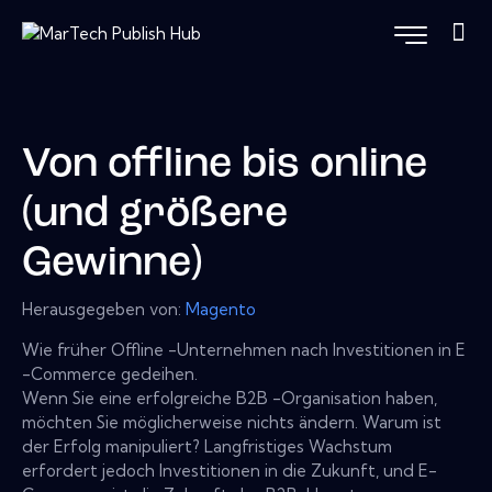
Von offline bis online
(und größere
Gewinne)
Herausgegeben von:
Magento
Wie früher Offline -Unternehmen nach Investitionen in E
-Commerce gedeihen.
Wenn Sie eine erfolgreiche B2B -Organisation haben,
möchten Sie möglicherweise nichts ändern. Warum ist
der Erfolg manipuliert? Langfristiges Wachstum
erfordert jedoch Investitionen in die Zukunft, und E-