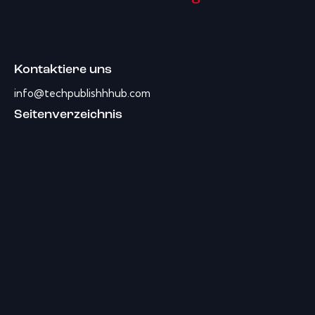
Kontaktiere uns
info@techpublishhhub.com
Seitenverzeichnis