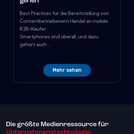
gehen
Best Practices für die Bereitstellung von
Contentbetriebenem Handel an mobile
B2B-Käufer.
Smartphones sind überall, und dazu
gehört auch ...
Mehr sehen
Die größte Medienressource für
Unternehmenstechnologie.