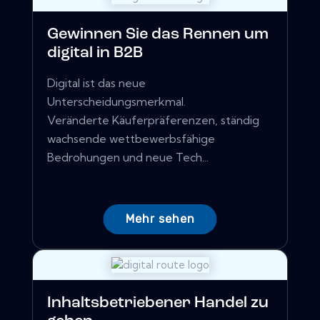
Gewinnen Sie das Rennen um
digital in B2B
Digital ist das neue
Unterscheidungsmerkmal.
Veränderte Käuferpräferenzen, ständig
wachsende wettbewerbsfähige
Bedrohungen und neue Tech...
Mehr sehen
Inhaltsbetriebener Handel zu