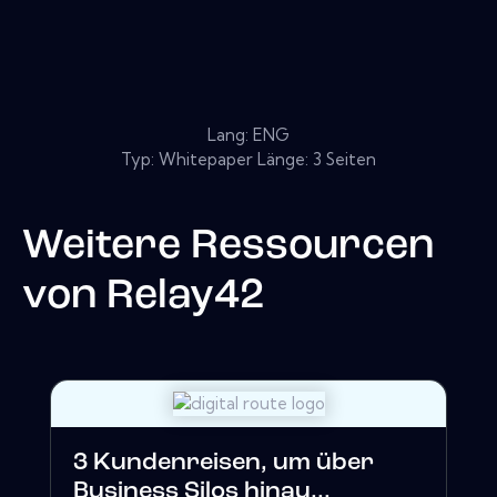
Lang: ENG
Typ: Whitepaper Länge: 3 Seiten
Weitere Ressourcen
von
Relay42
3 Kundenreisen, um über
Business Silos hinau...