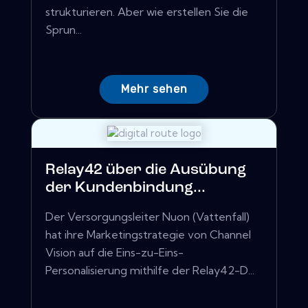
strukturieren. Aber wie erstellen Sie die
Sprun...
Mehr sehen
Relay42 über die Ausübung
der Kundenbindung...
Der Versorgungsleiter Nuon (Vattenfall)
hat ihre Marketingstrategie von Channel
Vision auf die Eins-zu-Eins-
Personalisierung mithilfe der Relay42-D...