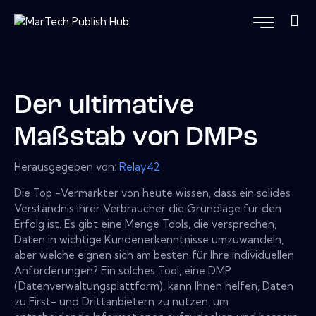
Der ultimative
Maßstab von DMPs
Herausgegeben von:
Relay42
Die Top -Vermarkter von heute wissen, dass ein solides
Verständnis ihrer Verbraucher die Grundlage für den
Erfolg ist. Es gibt eine Menge Tools, die versprechen,
Daten in wichtige Kundenerkenntnisse umzuwandeln,
aber welche eignen sich am besten für Ihre individuellen
Anforderungen? Ein solches Tool, eine DMP
(Datenverwaltungsplattform), kann Ihnen helfen, Daten
zu First- und Drittanbietern zu nutzen, um