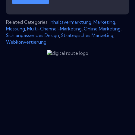
Related Categories:
Inhaltsvermarktung
,
Marketing
,
Messung
,
Multi-Channel-Marketing
,
Online Marketing
,
Sich anpassendes Design
,
Strategisches Marketing
,
Webkonvertierung