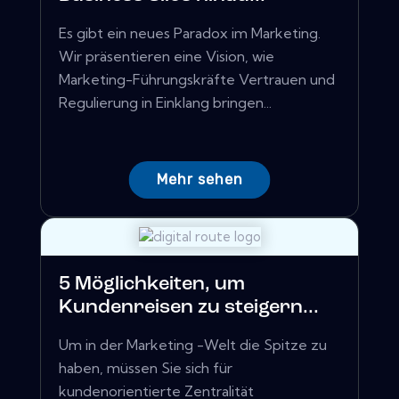
Es gibt ein neues Paradox im Marketing.
Wir präsentieren eine Vision, wie
Marketing-Führungskräfte Vertrauen und
Regulierung in Einklang bringen...
Mehr sehen
5 Möglichkeiten, um
Kundenreisen zu steigern...
Um in der Marketing -Welt die Spitze zu
haben, müssen Sie sich für
kundenorientierte Zentralität