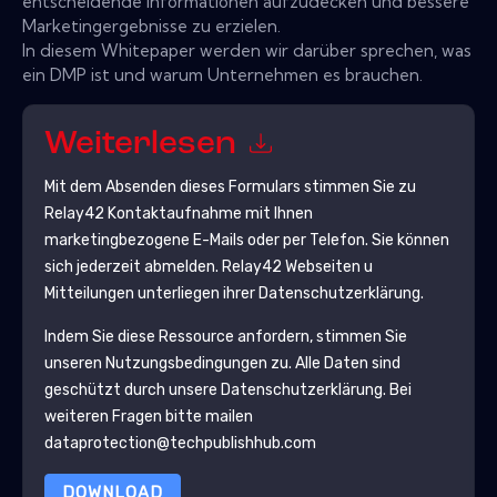
entscheidende Informationen aufzudecken und bessere
Marketingergebnisse zu erzielen.
In diesem Whitepaper werden wir darüber sprechen, was
ein DMP ist und warum Unternehmen es brauchen.
Weiterlesen
Mit dem Absenden dieses Formulars stimmen Sie zu
Relay42
Kontaktaufnahme mit Ihnen
marketingbezogene E-Mails oder per Telefon. Sie können
sich jederzeit abmelden.
Relay42
Webseiten u
Mitteilungen unterliegen ihrer Datenschutzerklärung.
Indem Sie diese Ressource anfordern, stimmen Sie
unseren Nutzungsbedingungen zu. Alle Daten sind
geschützt durch unsere
Datenschutzerklärung
. Bei
weiteren Fragen bitte mailen
dataprotection@techpublishhub.com
DOWNLOAD