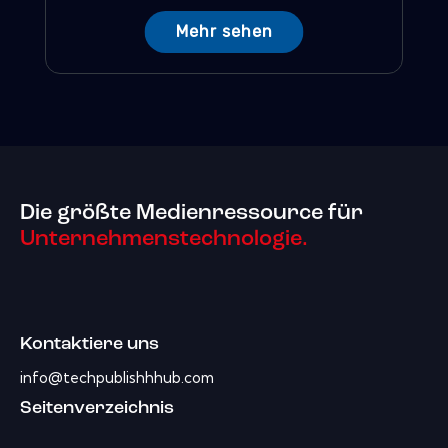
Mehr sehen
Die größte Medienressource für
Unternehmenstechnologie.
Kontaktiere uns
info@techpublishhhub.com
Seitenverzeichnis