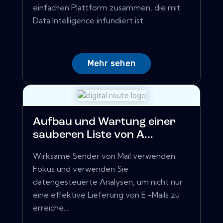
einfachen Plattform zusammen, die mit
Data Intelligence infundiert ist.
Mehr sehen
Aufbau und Wartung einer
sauberen Liste von A...
Wirksame Sender von Mail verwenden
Fokus und verwenden Sie
datengesteuerte Analysen, um nicht nur
eine effektive Lieferung von E -Mails zu
erreiche...