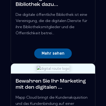
Bibliothek dazu...
Die digitale öffentliche Bibliothek ist eine
Vereinigung, die die digitalen Dienste für
ihre Bibliotheksmitglieder und die
Öffentlichkeit betrei...
Mehr sehen
Bewahren Sie Ihr Marketing
mit den digitalen ...
Mapp Cloud bringt die Kundenakquisition
und das Kundenbindung auf einer