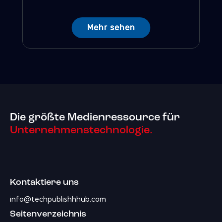
Mehr sehen
Die größte Medienressource für
Unternehmenstechnologie.
Kontaktiere uns
info@techpublishhhub.com
Seitenverzeichnis