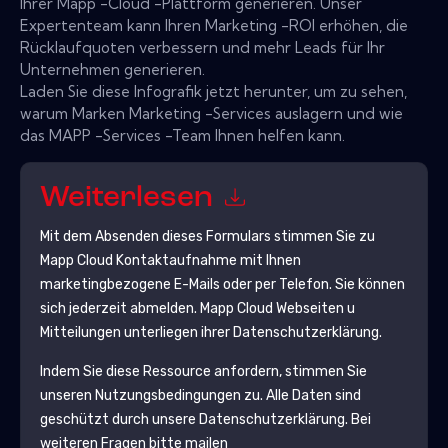
Ihrer Mapp -Cloud -Plattform generieren. Unser
Expertenteam kann Ihren Marketing -ROI erhöhen, die
Rücklaufquoten verbessern und mehr Leads für Ihr
Unternehmen generieren.
Laden Sie diese Infografik jetzt herunter, um zu sehen,
warum Marken Marketing -Services auslagern und wie
das MAPP -Services -Team Ihnen helfen kann.
Weiterlesen
Mit dem Absenden dieses Formulars stimmen Sie zu
Mapp Cloud
Kontaktaufnahme mit Ihnen
marketingbezogene E-Mails oder per Telefon. Sie können
sich jederzeit abmelden.
Mapp Cloud
Webseiten u
Mitteilungen unterliegen ihrer Datenschutzerklärung.
Indem Sie diese Ressource anfordern, stimmen Sie
unseren Nutzungsbedingungen zu. Alle Daten sind
geschützt durch unsere
Datenschutzerklärung
. Bei
weiteren Fragen bitte mailen