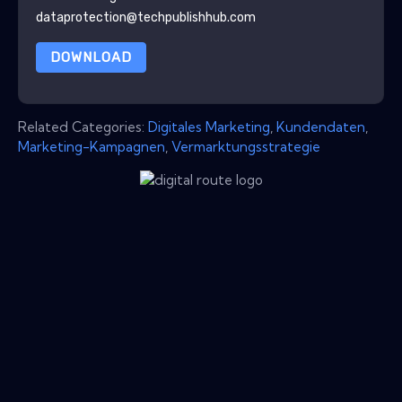
dataprotection@techpublishhub.com
DOWNLOAD
Related Categories:
Digitales Marketing
,
Kundendaten
,
Marketing-Kampagnen
,
Vermarktungsstrategie