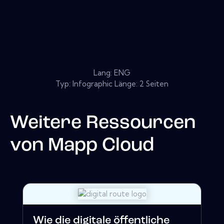
Lang: ENG
Typ: Infographic Länge: 2 Seiten
Weitere Ressourcen
von
Mapp Cloud
Wie die digitale öffentliche