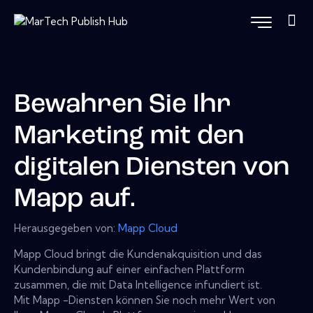
Bewahren Sie Ihr
Marketing mit den
digitalen Diensten von
Mapp auf.
Herausgegeben von:
Mapp Cloud
Mapp Cloud bringt die Kundenakquisition und das
Kundenbindung auf einer einfachen Plattform
zusammen, die mit Data Intelligence infundiert ist.
Mit Mapp -Diensten können Sie noch mehr Wert von