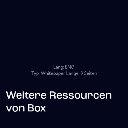
Lang: ENG
Typ: Whitepaper Länge: 9 Seiten
Weitere Ressourcen
von
Box