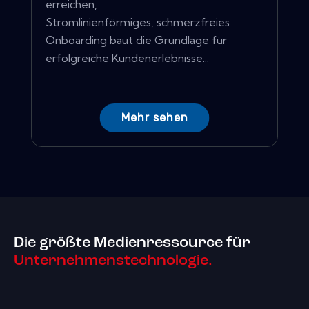
erreichen,
Stromlinienförmiges, schmerzfreies
Onboarding baut die Grundlage für
erfolgreiche Kundenerlebnisse...
Mehr sehen
Die größte Medienressource für
Unternehmenstechnologie.