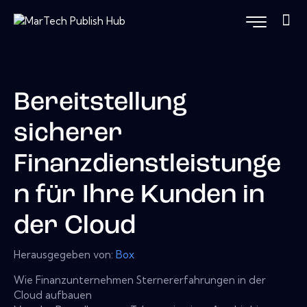
Bereitstellung
sicherer
Finanzdienstleistunge
n für Ihre Kunden in
der Cloud
Herausgegeben von:
Box
Wie Finanzunternehmen Sternererfahrungen in der
Cloud aufbauen