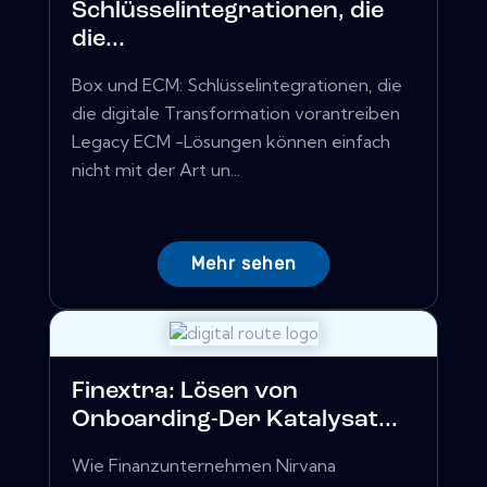
Schlüsselintegrationen, die
die...
Box und ECM: Schlüsselintegrationen, die
die digitale Transformation vorantreiben
Legacy ECM -Lösungen können einfach
nicht mit der Art un...
Mehr sehen
Finextra: Lösen von
Onboarding-Der Katalysat...
Wie Finanzunternehmen Nirvana