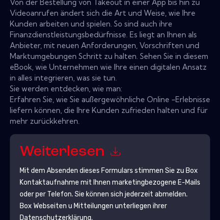
Von der Bestellung von Takeout in einer App bis hin zu
Videoanrufen ändert sich die Art und Weise, wie Ihre
Kunden arbeiten und spielen. So sind auch ihre
Finanzdienstleistungsbedürfnisse. Es liegt an Ihnen als
Anbieter, mit neuen Anforderungen, Vorschriften und
Marktumgebungen Schritt zu halten. Sehen Sie in diesem
eBook, wie Unternehmen wie Ihre einen digitalen Ansatz
in alles integrieren, was sie tun.
Sie werden entdecken, wie man:
Erfahren Sie, wie Sie außergewöhnliche Online -Erlebnisse
liefern können, die Ihre Kunden zufrieden halten und für
mehr zurückkehren.
Weiterlesen
Mit dem Absenden dieses Formulars stimmen Sie zu
Box
Kontaktaufnahme mit Ihnen marketingbezogene E-Mails
oder per Telefon. Sie können sich jederzeit abmelden.
Box
Webseiten u Mitteilungen unterliegen ihrer
Datenschutzerklärung.