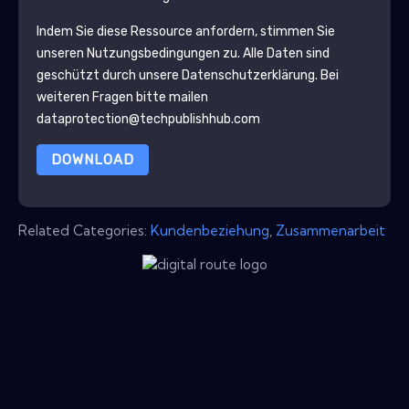
Indem Sie diese Ressource anfordern, stimmen Sie
unseren Nutzungsbedingungen zu. Alle Daten sind
geschützt durch unsere
Datenschutzerklärung
. Bei
weiteren Fragen bitte mailen
dataprotection@techpublishhub.com
DOWNLOAD
Related Categories:
Kundenbeziehung
,
Zusammenarbeit