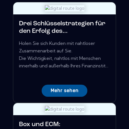
Drei Schlüsselstrategien für
den Erfolg des...
Holen Sie sich Kunden mit nahtloser
Zusammenarbeit auf Sie.
Die Wichtigkeit, nahtlos mit Menschen
innerhalb und außerhalb Ihres Finanzinstit...
Mehr sehen
Box und ECM: