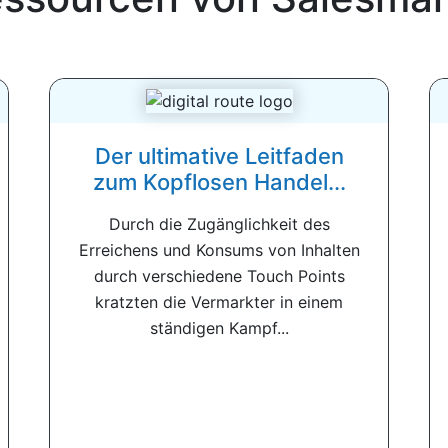
Der ultimative Leitfaden
zum Kopflosen Handel...
Durch die Zugänglichkeit des
Erreichens und Konsums von Inhalten
durch verschiedene Touch Points
kratzten die Vermarkter in einem
ständigen Kampf...