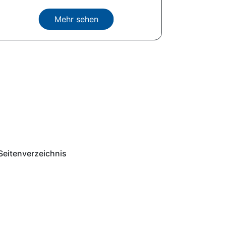
Mehr sehen
Seitenverzeichnis