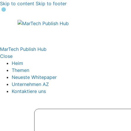
Skip to content
Skip to footer
MarTech Publish Hub
Close
Heim
Themen
Neueste Whitepaper
Unternehmen AZ
Kontaktiere uns