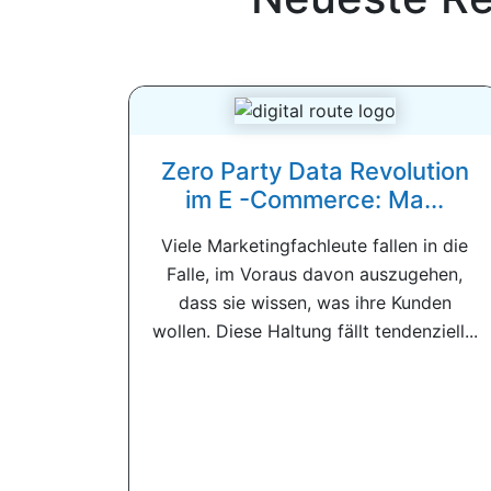
Zero Party Data Revolution
im E -Commerce: Ma...
Viele Marketingfachleute fallen in die
Falle, im Voraus davon auszugehen,
dass sie wissen, was ihre Kunden
wollen. Diese Haltung fällt tendenziell...