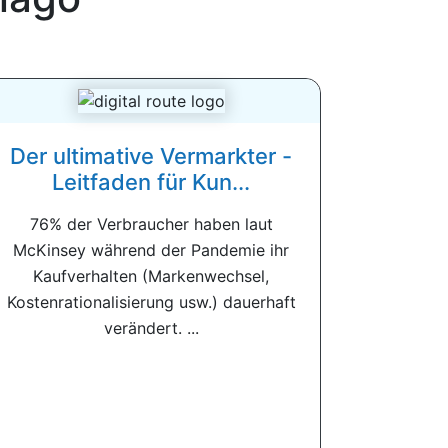
Der ultimative Vermarkter -
Leitfaden für Kun...
76% der Verbraucher haben laut
McKinsey während der Pandemie ihr
Kaufverhalten (Markenwechsel,
Kostenrationalisierung usw.) dauerhaft
verändert. ...