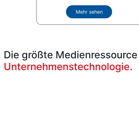
Mehr sehen
Die größte Medienressource 
Unternehmenstechnologie.