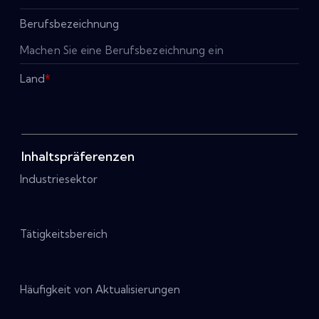
Berufsbezeichnung
Land
*
Inhaltspräferenzen
Industriesektor
Tätigkeitsbereich
Häufigkeit von Aktualisierungen