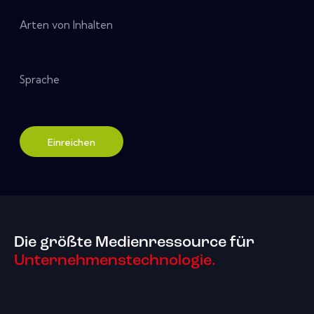
Arten von Inhalten
Sprache
Einreichen
Die größte Medienressource für
Unternehmenstechnologie.