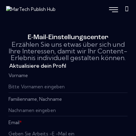
E-Mail-Einstellungscenter
Erzählen Sie uns etwas über sich und
Ihre Interessen, damit wir Ihr Content-
Erlebnis individuell gestalten können.
Aktualisiere dein Profil
Vorname
Familienname, Nachname
Email
*