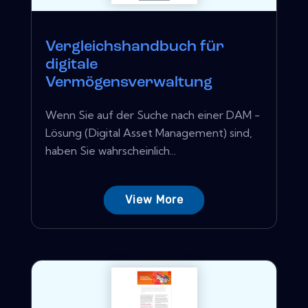
Vergleichshandbuch für
digitale
Vermögensverwaltung
Wenn Sie auf der Suche nach einer DAM -
Lösung (Digital Asset Management) sind,
haben Sie wahrscheinlich...
View More