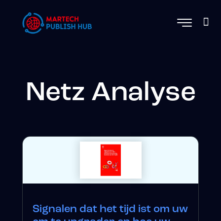
Netz Analyse
Signalen dat het tijd ist om uw