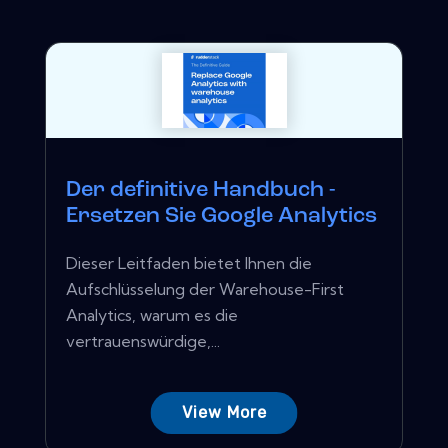
Der definitive Handbuch -
Ersetzen Sie Google Analytics
Dieser Leitfaden bietet Ihnen die
Aufschlüsselung der Warehouse-First
Analytics, warum es die
vertrauenswürdige,...
View More