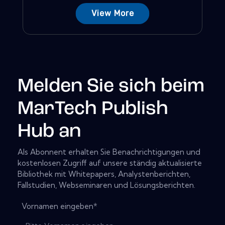
View More
Melden Sie sich beim
MarTech Publish
Hub an
Als Abonnent erhalten Sie Benachrichtigungen und
kostenlosen Zugriff auf unsere ständig aktualisierte
Bibliothek mit Whitepapers, Analystenberichten,
Fallstudien, Webseminaren und Lösungsberichten.
Vornamen eingeben
*