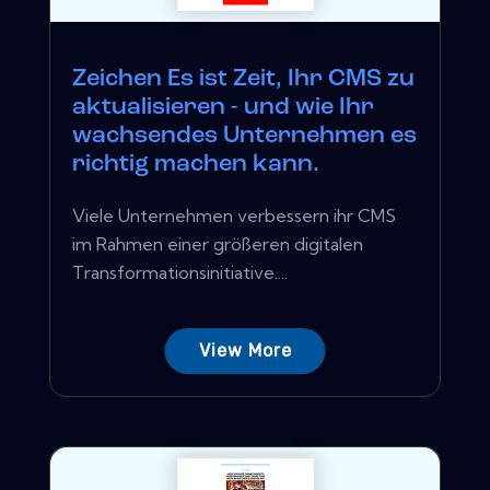
Zeichen Es ist Zeit, Ihr CMS zu
aktualisieren - und wie Ihr
wachsendes Unternehmen es
richtig machen kann.
Viele Unternehmen verbessern ihr CMS
im Rahmen einer größeren digitalen
Transformationsinitiative....
View More