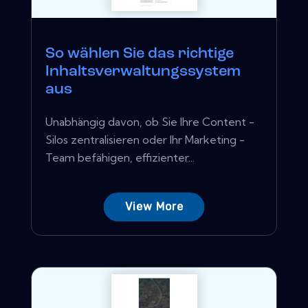
So wählen Sie das richtige
Inhaltsverwaltungssystem
aus
Unabhängig davon, ob Sie Ihre Content -
Silos zentralisieren oder Ihr Marketing -
Team befähigen, effizienter...
View More