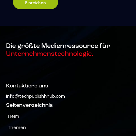
Einreichen
Die größte Medienressource für
Unternehmenstechnologie.
Kontaktiere uns
info@techpublishhhub.com
Seitenverzeichnis
Heim
Themen