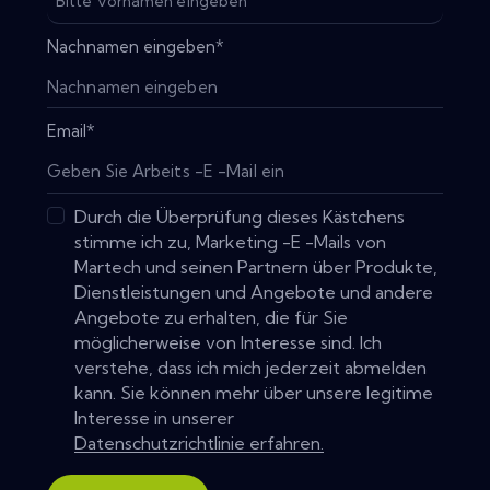
Nachnamen eingeben
*
Email
*
Durch die Überprüfung dieses Kästchens
stimme ich zu, Marketing -E -Mails von
Martech und seinen Partnern über Produkte,
Dienstleistungen und Angebote und andere
Angebote zu erhalten, die für Sie
möglicherweise von Interesse sind. Ich
verstehe, dass ich mich jederzeit abmelden
kann. Sie können mehr über unsere legitime
Interesse in unserer
Datenschutzrichtlinie erfahren.