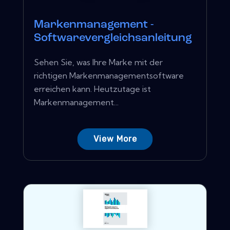
Markenmanagement -
Softwarevergleichsanleitung
Sehen Sie, was Ihre Marke mit der
richtigen Markenmanagementsoftware
erreichen kann. Heutzutage ist
Markenmanagement...
View More