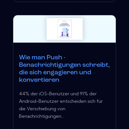
Wie man Push -
Benachrichtigungen schreibt,
die sich engagieren und
konvertieren
44% der iOS-Benutzer und 91% der
Android-Benutzer entscheiden sich für
die Verschiebung von
Benachrichtigungen...