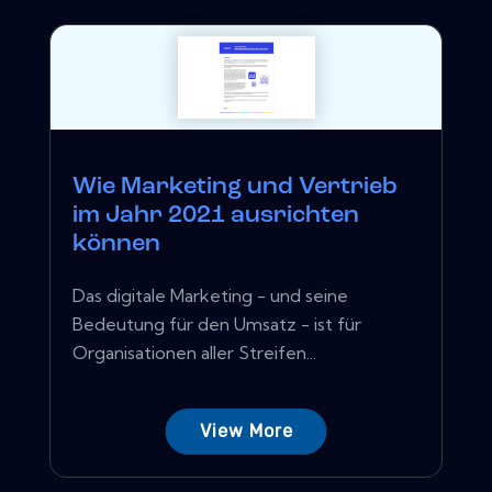
Wie Marketing und Vertrieb
im Jahr 2021 ausrichten
können
Das digitale Marketing - und seine
Bedeutung für den Umsatz - ist für
Organisationen aller Streifen...
View More