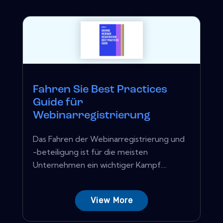
Fahren Sie Best Practices
Guide für
Webinarregistrierung
Das Fahren der Webinarregistrierung und
-beteiligung ist für die meisten
Unternehmen ein wichtiger Kampf....
View More