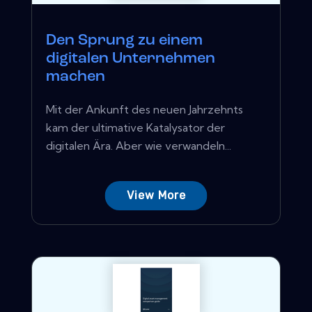
Den Sprung zu einem
digitalen Unternehmen
machen
Mit der Ankunft des neuen Jahrzehnts
kam der ultimative Katalysator der
digitalen Ära. Aber wie verwandeln...
View More