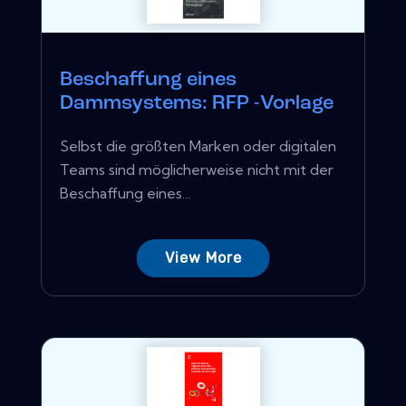
Beschaffung eines
Dammsystems: RFP -Vorlage
Selbst die größten Marken oder digitalen
Teams sind möglicherweise nicht mit der
Beschaffung eines...
View More