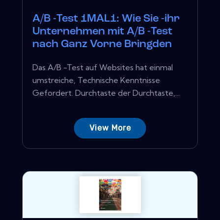
A/B -Test 1MAL1: Wie Sie -ihr
Unternehmen mit A/B -Test
nach Ganz Vorne Bringden
Das A/B -Test auf Websites hat einmal
umstreiche, Technische Kenntnisse
Gefordert. Durchtaste der Durchtaste,...
View More