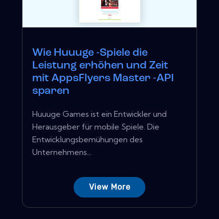
Wie Huuuge -Spiele die
Leistung erhöhen und Zeit
mit AppsFlyers Master -API
sparen
Huuuge Games ist ein Entwickler und
Herausgeber für mobile Spiele. Die
Entwicklungsbemühungen des
Unternehmens...
View More