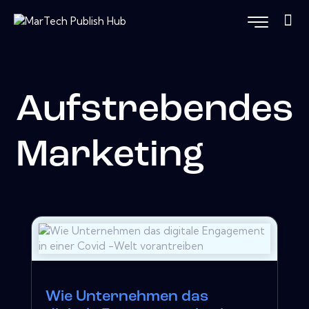
Aufstrebendes
Marketing
Wie Unternehmen das