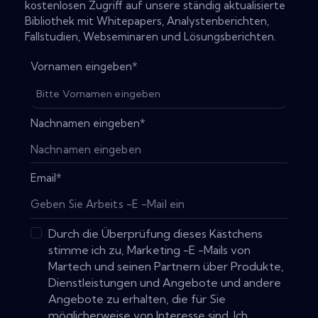
kostenlosen Zugriff auf unsere ständig aktualisierte
Bibliothek mit Whitepapers, Analystenberichten,
Fallstudien, Webseminaren und Lösungsberichten.
Vornamen eingeben
*
Nachnamen eingeben
*
Email
*
Durch die Überprüfung dieses Kästchens
stimme ich zu, Marketing -E -Mails von
Martech und seinen Partnern über Produkte,
Dienstleistungen und Angebote und andere
Angebote zu erhalten, die für Sie
möglicherweise von Interesse sind. Ich