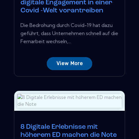
digitale Engagement in einer
Covid -Welt vorantreiben
Die Bedrohung durch Covid-19 hat dazu
geführt, dass Unternehmen schnell auf die
Fernarbeit wechseln,...
View More
8 Digitale Erlebnisse mit
höherem ED machen die Note