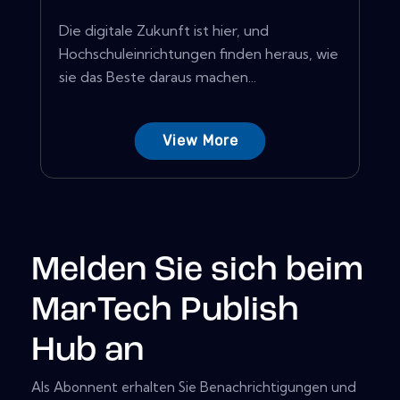
Die digitale Zukunft ist hier, und
Hochschuleinrichtungen finden heraus, wie
sie das Beste daraus machen...
View More
Melden Sie sich beim
MarTech Publish
Hub an
Als Abonnent erhalten Sie Benachrichtigungen und