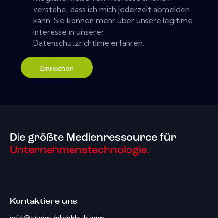
verstehe, dass ich mich jederzeit abmelden
kann. Sie können mehr über unsere legitime
Interesse in unserer
Datenschutzrichtlinie erfahren.
Einreichen
Die größte Medienressource für
Unternehmenstechnologie.
Kontaktiere uns
info@techpublishhhub.com