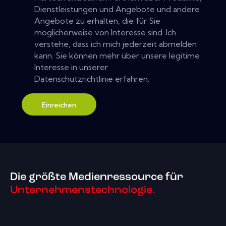
Dienstleistungen und Angebote und andere
Angebote zu erhalten, die für Sie
möglicherweise von Interesse sind. Ich
verstehe, dass ich mich jederzeit abmelden
kann. Sie können mehr über unsere legitime
Interesse in unserer
Datenschutzrichtlinie erfahren.
Einreichen
Die größte Medienressource für
Unternehmenstechnologie.