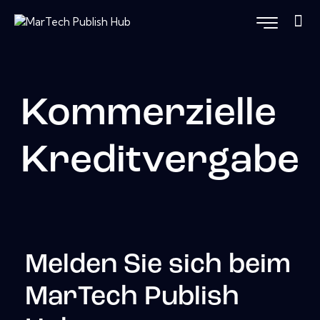
Kommerzielle
Kreditvergabe
Melden Sie sich beim
MarTech Publish