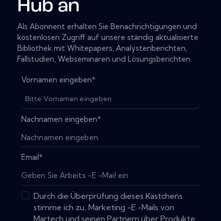
Hub an
Als Abonnent erhalten Sie Benachrichtigungen und
kostenlosen Zugriff auf unsere ständig aktualisierte
Bibliothek mit Whitepapers, Analystenberichten,
Fallstudien, Webseminaren und Lösungsberichten.
Vornamen eingeben
*
Nachnamen eingeben
*
Email
*
Durch die Überprüfung dieses Kästchens
stimme ich zu, Marketing -E -Mails von
Martech und seinen Partnern über Produkte,