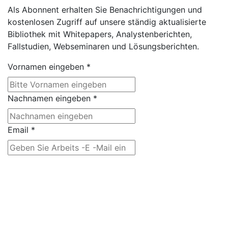
Als Abonnent erhalten Sie Benachrichtigungen und
kostenlosen Zugriff auf unsere ständig aktualisierte
Bibliothek mit Whitepapers, Analystenberichten,
Fallstudien, Webseminaren und Lösungsberichten.
Vornamen eingeben
*
Nachnamen eingeben
*
Email
*