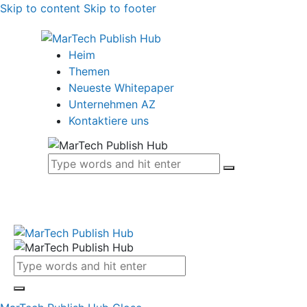
Skip to content
Skip to footer
Heim
Themen
Neueste Whitepaper
Unternehmen AZ
Kontaktiere uns