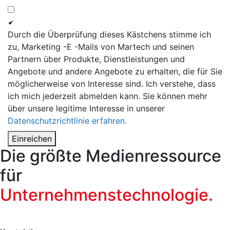
Durch die Überprüfung dieses Kästchens stimme ich
zu, Marketing -E -Mails von Martech und seinen
Partnern über Produkte, Dienstleistungen und
Angebote und andere Angebote zu erhalten, die für Sie
möglicherweise von Interesse sind. Ich verstehe, dass
ich mich jederzeit abmelden kann. Sie können mehr
über unsere legitime Interesse in unserer
Datenschutzrichtlinie erfahren.
Einreichen
Die größte Medienressource
für
Unternehmenstechnologie.