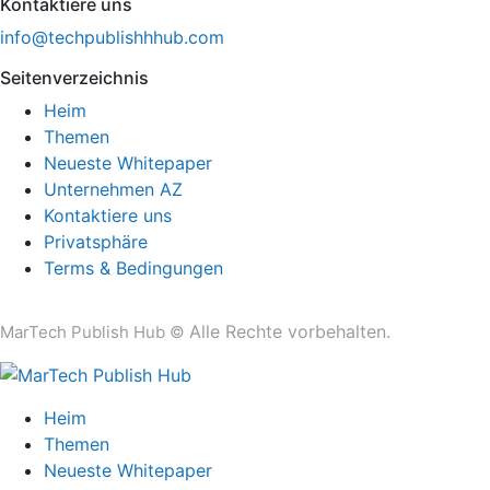
Kontaktiere uns
info@techpublishhhub.com
Seitenverzeichnis
Heim
Themen
Neueste Whitepaper
Unternehmen AZ
Kontaktiere uns
Privatsphäre
Terms & Bedingungen
Alle Rechte vorbehalten.
MarTech Publish Hub ©
Heim
Themen
Neueste Whitepaper