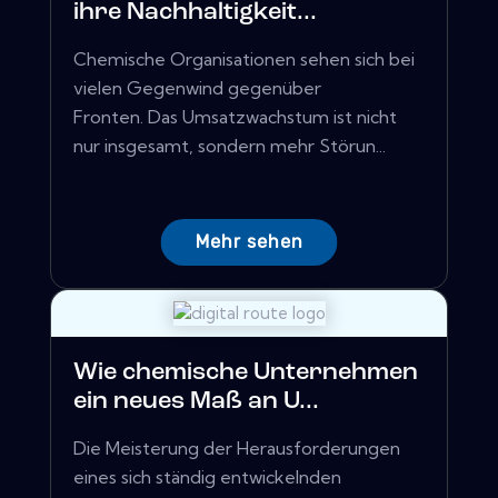
ihre Nachhaltigkeit...
Chemische Organisationen sehen sich bei
vielen Gegenwind gegenüber
Fronten. Das Umsatzwachstum ist nicht
nur insgesamt, sondern mehr Störun...
Mehr sehen
Wie chemische Unternehmen
ein neues Maß an U...
Die Meisterung der Herausforderungen
eines sich ständig entwickelnden