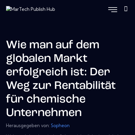
Wie man auf dem
globalen Markt
erfolgreich ist: Der
Weg zur Rentabilität
für chemische
Unternehmen
Herausgegeben von:
Sopheon