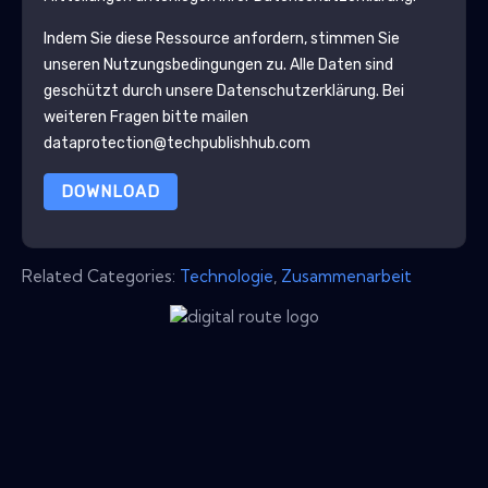
Indem Sie diese Ressource anfordern, stimmen Sie
unseren Nutzungsbedingungen zu. Alle Daten sind
geschützt durch unsere
Datenschutzerklärung
. Bei
weiteren Fragen bitte mailen
dataprotection@techpublishhub.com
DOWNLOAD
Related Categories:
Technologie
,
Zusammenarbeit