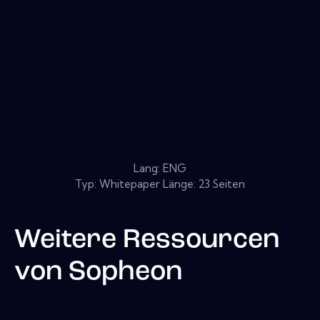
Lang: ENG
Typ: Whitepaper Länge: 23 Seiten
Weitere Ressourcen
von
Sopheon