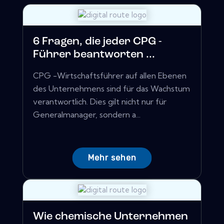
6 Fragen, die jeder CPG -
Führer beantworten ...
CPG -Wirtschaftsführer auf allen Ebenen
des Unternehmens sind für das Wachstum
verantwortlich. Dies gilt nicht nur für
Generalmanager, sondern a...
Mehr sehen
Wie chemische Unternehmen