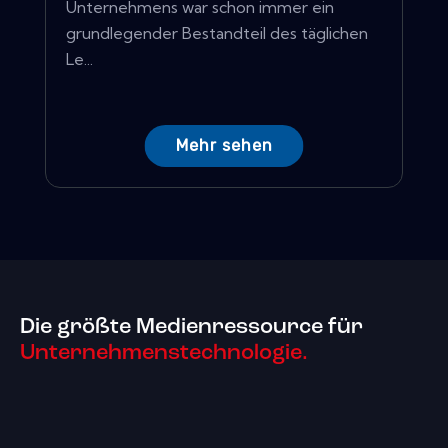
Unternehmens war schon immer ein
grundlegender Bestandteil des täglichen
Le...
Mehr sehen
Die größte Medienressource für
Unternehmenstechnologie.