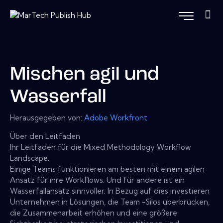
Mischen agil und
Wasserfall
Herausgegeben von:
Adobe Workfront
Über den Leitfaden
Ihr Leitfaden für die Mixed Methodology Workflow
Landscape.
Einige Teams funktionieren am besten mit einem agilen
Ansatz für ihre Workflows. Und für andere ist ein
Wasserfallansatz sinnvoller. In Bezug auf dies investieren
Unternehmen in Lösungen, die Team -Silos überbrücken,
die Zusammenarbeit erhöhen und eine größere