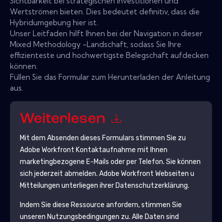
Sichtbarkeit bei strategischen Investitionen und
Wertströmen bieten. Dies bedeutet definitiv, dass die
Hybridumgebung hier ist.
Unser Leitfaden hilft Ihnen bei der Navigation in dieser
Mixed Methodology -Landschaft, sodass Sie Ihre
effizienteste und hochwertigste Belegschaft aufdecken
können.
Füllen Sie das Formular zum Herunterladen der Anleitung
aus.
Weiterlesen
Mit dem Absenden dieses Formulars stimmen Sie zu
Adobe Workfront
Kontaktaufnahme mit Ihnen
marketingbezogene E-Mails oder per Telefon. Sie können
sich jederzeit abmelden.
Adobe Workfront
Webseiten u
Mitteilungen unterliegen ihrer Datenschutzerklärung.
Indem Sie diese Ressource anfordern, stimmen Sie
unseren Nutzungsbedingungen zu. Alle Daten sind