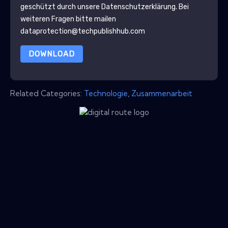
geschützt durch unsere
Datenschutzerklärung
. Bei
weiteren Fragen bitte mailen
dataprotection@techpublishhub.com
DOWNLOAD
Related Categories:
Technologie
,
Zusammenarbeit