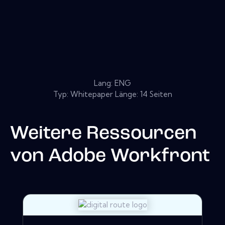
Lang: ENG
Typ: Whitepaper Länge: 14 Seiten
Weitere Ressourcen
von
Adobe Workfront