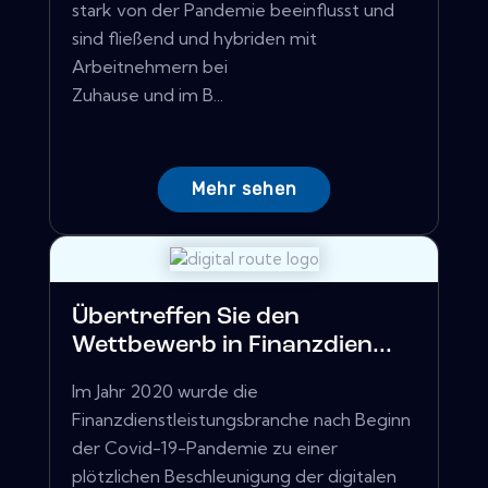
stark von der Pandemie beeinflusst und
sind fließend und hybriden mit
Arbeitnehmern bei
Zuhause und im B...
Mehr sehen
Übertreffen Sie den
Wettbewerb in Finanzdien...
Im Jahr 2020 wurde die
Finanzdienstleistungsbranche nach Beginn
der Covid-19-Pandemie zu einer
plötzlichen Beschleunigung der digitalen