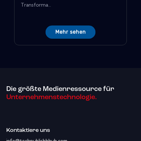
Transforma...
Mehr sehen
Die größte Medienressource für
Unternehmenstechnologie.
Kontaktiere uns
info@techpublishhhub.com