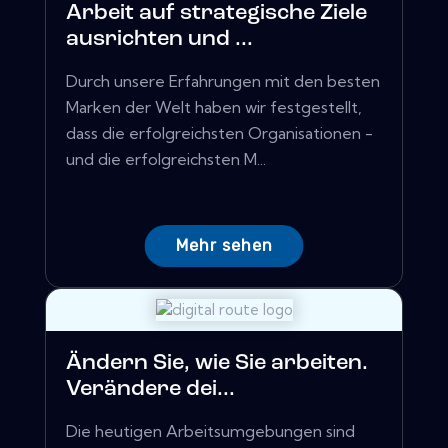
Arbeit auf strategische Ziele
ausrichten und ...
Durch unsere Erfahrungen mit den besten
Marken der Welt haben wir festgestellt,
dass die erfolgreichsten Organisationen -
und die erfolgreichsten M...
Mehr sehen
Ändern Sie, wie Sie arbeiten.
Verändere dei...
Die heutigen Arbeitsumgebungen sind