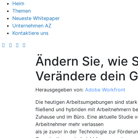
Heim
Themen
Neueste Whitepaper
Unternehmen AZ
Kontaktiere uns
Ändern Sie, wie S
Verändere dein G
Herausgegeben von:
Adobe Workfront
Die heutigen Arbeitsumgebungen sind stark
fließend und hybriden mit Arbeitnehmern be
Zuhause und im Büro. Eine aktuelle Studie 
Arbeitnehmer mehr verlassen
als je zuvor in der Technologie zur Förderun