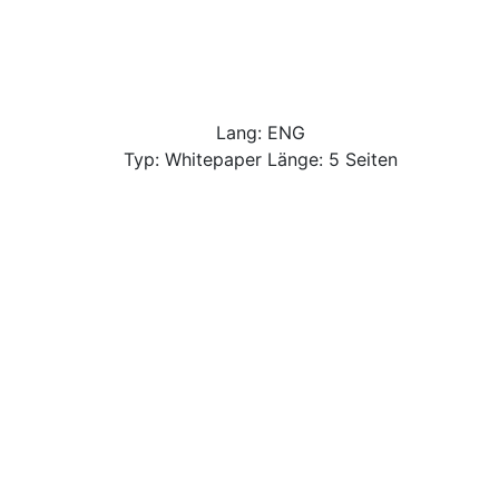
Lang: ENG
Typ: Whitepaper Länge: 5 Seiten