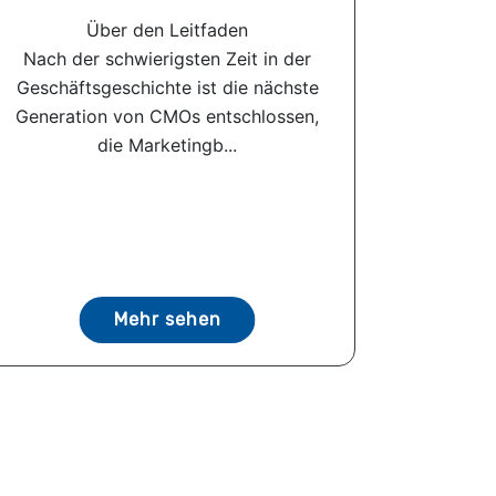
Über den Leitfaden
Nach der schwierigsten Zeit in der
Geschäftsgeschichte ist die nächste
Generation von CMOs entschlossen,
die Marketingb...
Mehr sehen