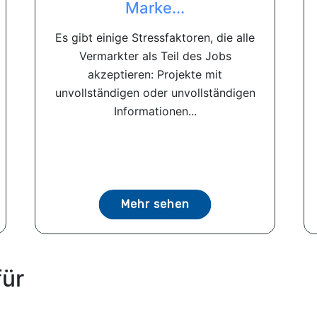
Marke...
Es gibt einige Stressfaktoren, die alle
Vermarkter als Teil des Jobs
akzeptieren: Projekte mit
unvollständigen oder unvollständigen
Informationen...
Mehr sehen
für