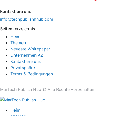
Kontaktiere uns
info@techpublishhhub.com
Seitenverzeichnis
Heim
Themen
Neueste Whitepaper
Unternehmen AZ
Kontaktiere uns
Privatsphäre
Terms & Bedingungen
MarTech Publish Hub ©
Alle Rechte vorbehalten.
Heim