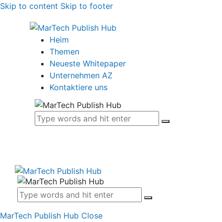
Skip to content
Skip to footer
Heim
Themen
Neueste Whitepaper
Unternehmen AZ
Kontaktiere uns
MarTech Publish Hub
Close