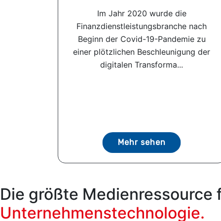
Im Jahr 2020 wurde die
Finanzdienstleistungsbranche nach
Beginn der Covid-19-Pandemie zu
einer plötzlichen Beschleunigung der
digitalen Transforma...
Mehr sehen
Die größte Medienressource 
Unternehmenstechnologie.