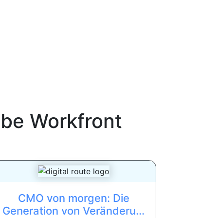
be Workfront
CMO von morgen: Die
Generation von Veränderu...