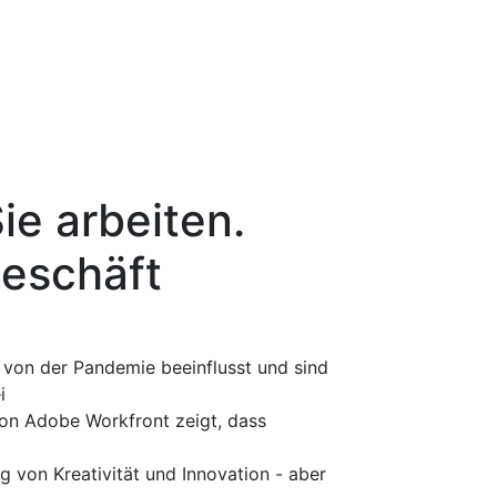
ie arbeiten.
eschäft
 von der Pandemie beeinflusst und sind
i
von Adobe Workfront zeigt, dass
g von Kreativität und Innovation - aber